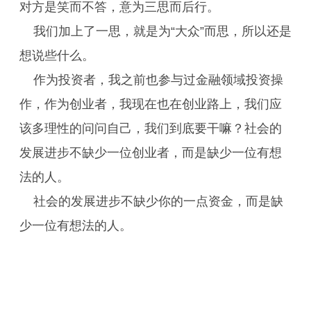
对方是笑而不答，意为三思而后行。
我们加上了一思，就是为“大众”而思，所以还是
想说些什么。
作为投资者，我之前也参与过金融领域投资操
作，作为创业者，我现在也在创业路上，我们应
该多理性的问问自己，我们到底要干嘛？社会的
发展进步不缺少一位创业者，而是缺少一位有想
法的人。
社会的发展进步不缺少你的一点资金，而是缺
少一位有想法的人。