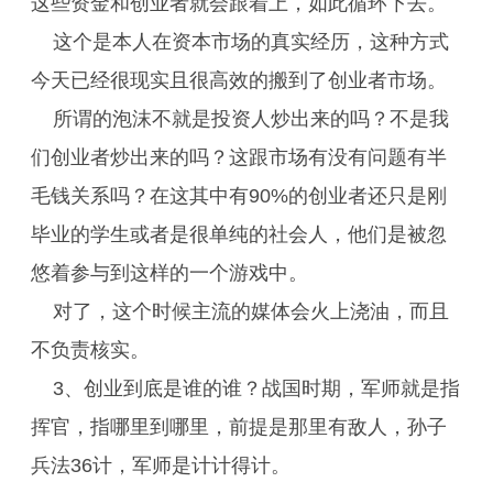
这些资金和创业者就会跟着上，如此循环下去。
这个是本人在资本市场的真实经历，这种方式
今天已经很现实且很高效的搬到了创业者市场。
所谓的泡沫不就是投资人炒出来的吗？不是我
们创业者炒出来的吗？这跟市场有没有问题有半
毛钱关系吗？在这其中有90%的创业者还只是刚
毕业的学生或者是很单纯的社会人，他们是被忽
悠着参与到这样的一个游戏中。
对了，这个时候主流的媒体会火上浇油，而且
不负责核实。
3、创业到底是谁的谁？战国时期，军师就是指
挥官，指哪里到哪里，前提是那里有敌人，孙子
兵法36计，军师是计计得计。