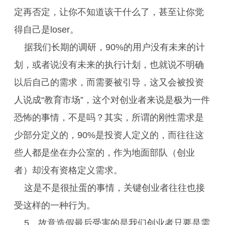
定再否定，让你不知道该干什么了，甚至让你觉
得自己是loser。
据我们长期的调研，90%的用户没有未来的计
划，或者说没有未来的执行计划，也就说不明确
以后自己的需求，而需要被引导，这又会被投资
人说成“教育市场”，这个对创业者来说是极为一件
恐怖的事情，不是吗？其实，所谓的刚性需求是
少部分定义的，90%是投资人定义的，而往往这
些人都是坐在办公室的，作为地面部队（创业
者）却没有资格定义需求。
这是不是很扯蛋的事情，关键创业者往往也接
受这样的一种行为。
5、故意造假最后受害的是我们创业者只要是需