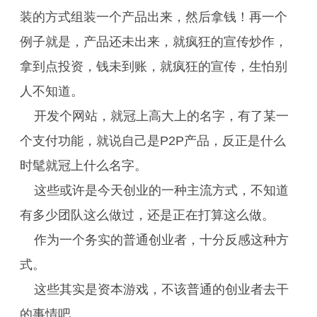
装的方式组装一个产品出来，然后拿钱！再一个
例子就是，产品还未出来，就疯狂的宣传炒作，
拿到点投资，钱未到账，就疯狂的宣传，生怕别
人不知道。
开发个网站，就冠上高大上的名字，有了某一
个支付功能，就说自己是P2P产品，反正是什么
时髦就冠上什么名字。
这些或许是今天创业的一种主流方式，不知道
有多少团队这么做过，还是正在打算这么做。
作为一个务实的普通创业者，十分反感这种方
式。
这些其实是资本游戏，不该普通的创业者去干
的事情吧。