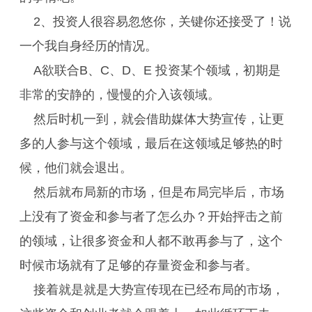
2、投资人很容易忽悠你，关键你还接受了！说
一个我自身经历的情况。
A欲联合B、C、D、E 投资某个领域，初期是
非常的安静的，慢慢的介入该领域。
然后时机一到，就会借助媒体大势宣传，让更
多的人参与这个领域，最后在这领域足够热的时
候，他们就会退出。
然后就布局新的市场，但是布局完毕后，市场
上没有了资金和参与者了怎么办？开始抨击之前
的领域，让很多资金和人都不敢再参与了，这个
时候市场就有了足够的存量资金和参与者。
接着就是就是大势宣传现在已经布局的市场，