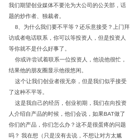
我们期望创业媒体不要沦为大公司的公关部，话
题的炒作者、独裁者。
8、为什么我们要不平等？还乐意接受？上门拜
访或者电话联系，你可以等投资人，但是投资人
等你就不是什么好事了。
你或许尝试着联系一位投资人，他说他很忙，
结果他的朋友圈显示他很悠闲。
这个让我们创业者很无奈，但是我们似乎接受
了这种不平等。
这是我自己的经历，创业初期，我们在向投资
人介绍自产品的时候，他们会说，如果BAT做了
你们的产品，你们怎么办？这不是很蛋疼的问题
吗？ 我在想（只是没有去说，不想让对方太尴