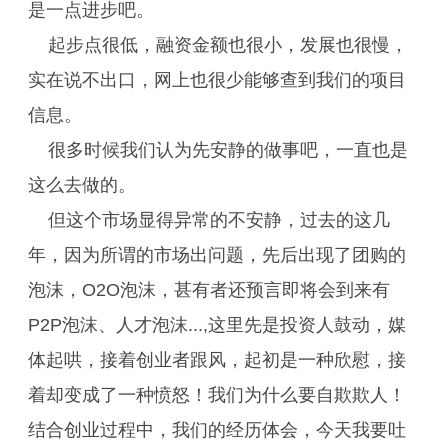
是一点进步吧。
起步点很低，融资金额也很小，发展也很慢，
实在说不出口，网上也很少能够查到我们的项目
信息。
很多时候我们认为先安静的做事吧，一直也是
这么去做的。
但这个市场显得异常的不安静，过去的这几
年，因为所谓的市场出问题，先后出现了团购的
泡沫，O2O泡沫，甚有者还预言即将会到来有
P2P泡沫、人才泡沫...,这里先是投资人鼓动，媒
体起哄，接着创业者跟风，起初是一种欣慰，接
着却变成了一种愤怒！我们为什么要自欺欺人！
结合创业过程中，我们的经历体会，今天我要吐