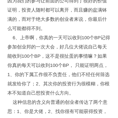
因为我们的参与让前面的公司得到了很好的价值
证明，投资人随时都可以离开，而且赚的盆满钵
满的，而对于绝大多数的创业者来说，你最后什
么可能都得不到。
6、上帝啊，你真的一天可以收到100个BP记得
参加创业邦的一次大会，好几位大佬说自己每天
能收到100个BP，这不是很扯蛋的事情嘛？如果
你真的每天可以收到100个BP， 只能证明两点，
1、你的下属工作很不负责任，他们不经任何筛选
就发给你了；2、其次你的投资行为很模糊，你根
本不知道自己想投资什么方向。
这种信息的含义向普通的创业者传达了两个意
思：1、你是大佬，2、找你很有可能获得投资，