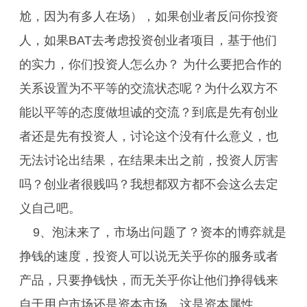
尬，因为有多人在场），如果创业者反问你投资
人，如果BAT去考虑投资创业者项目，基于他们
的实力，你们投资人怎么办？ 为什么要把合作的
关系设置为不平等的交流状态呢？为什么双方不
能以平等的态度做坦诚的交流？到底是先有创业
者还是先有投资人，讨论这个没有什么意义，也
无法讨论出结果，在结果未出之前，投资人厉害
吗？创业者很贱吗？我想都双方都不会这么去定
义自己吧。
9、泡沫来了，市场出问题了？资本的博弈就是
挣钱的速度，投资人可以说无关乎你的服务或者
产品，只要挣钱快，而无关乎你让他们挣得钱来
自于用户市场还是资本市场，这是资本属性。