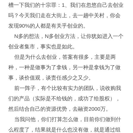
槽一下我们的十宗罪：1、我们在忽悠自己去创业
吗？今天我们走在大街上，去一趟中关村，你会
发现90%的人都是有关乎创业的。
N多的想法，N多创业方法，让你犹如进入一个
创业者集市，事实也是如此。
但是为什么去创业，答案有很多，主要是两
种，一种是做事为了拿钱，另一种是拿钱为了做
事，谈价值观，谈责任感少之又少。
前一阵子，有个比较有实力的团队，说收购我
们的产品（实际是不给钱的，成功了给股权），
然后结合自己的资源优势，去融资2000万。
当我问他，你们打算怎么做，目前你们做到什
么程度了，结果就是什么也没有做，就是通过组