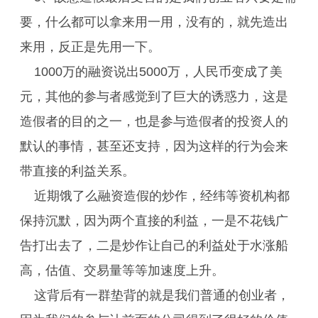
要，什么都可以拿来用一用，没有的，就先造出
来用，反正是先用一下。
1000万的融资说出5000万，人民币变成了美
元，其他的参与者感觉到了巨大的诱惑力，这是
造假者的目的之一，也是参与造假者的投资人的
默认的事情，甚至还支持，因为这样的行为会来
带直接的利益关系。
近期饿了么融资造假的炒作，经纬等资机构都
保持沉默，因为两个直接的利益，一是不花钱广
告打出去了，二是炒作让自己的利益处于水涨船
高，估值、交易量等等加速度上升。
这背后有一群垫背的就是我们普通的创业者，