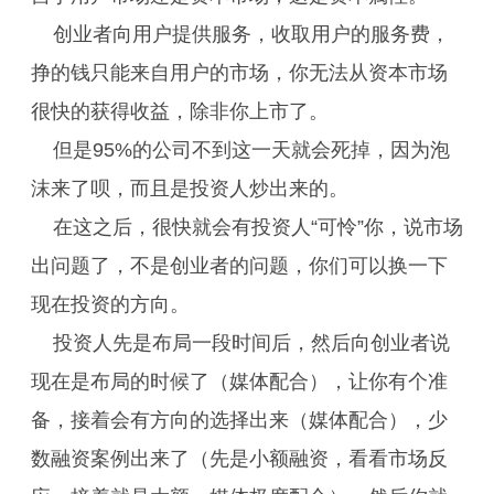
创业者向用户提供服务，收取用户的服务费，
挣的钱只能来自用户的市场，你无法从资本市场
很快的获得收益，除非你上市了。
但是95%的公司不到这一天就会死掉，因为泡
沫来了呗，而且是投资人炒出来的。
在这之后，很快就会有投资人“可怜”你，说市场
出问题了，不是创业者的问题，你们可以换一下
现在投资的方向。
投资人先是布局一段时间后，然后向创业者说
现在是布局的时候了（媒体配合），让你有个准
备，接着会有方向的选择出来（媒体配合），少
数融资案例出来了（先是小额融资，看看市场反