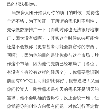
己的想法很low。
当投资人刚开始认可你的项目的时候，觉得这
个还不错，为了验证一下所谓的需求刚不刚性，
先做做数据推广一下（而此时你也无法很好地推
广，因为没有钱啊），其实这个时候90%可能性
还是不会投你（更有甚者可能会剽窃你的东西，
呵呵），因为他的目的是让你参与这个市场，炒
作这个市场，因为他们先前已经布局了（各位，
有没有？有没有这样的经历？），你需要意识到
前面有99个项目可能都比你好，很苦逼吧！又当
你问投资人，刚性需求是今天的需求还是明天的
需求，他不会明确的告诉你，反正会说一堆，让
你觉得你的创业方向很有问题，对你进行否定肯