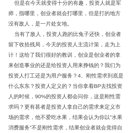
但是在今天就变得十分的有趣，投资人就是军
师，指哪里，创业者就会打哪里，但是打的地方
没有敌人，是一片处女地。
当有了敌人，投资人跑的比兔子还快，创业者
留下收拾残局，今天的投资人主流计策，走为上
计！这给了我们很好的教训，创业是创业者的拿
来创造事业的还是给投资人用来挣钱的？我们为
投资人打工还是为用户服务？4、刚性需求到底是
什么东东？投资人定义的？当你拿着BP去找投资
人的时候，90%的投资人都会问你，这是刚性需
求吗？更有甚者是投资人拿自己的需求来定义市
场的需求，他不爱吃水果，结果会认为你以”水果
消费服务”不是刚性需求，结果创业者就会觉得自