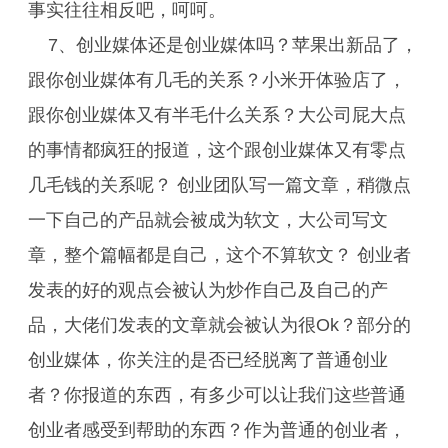
事实往往相反吧，呵呵。
7、创业媒体还是创业媒体吗？苹果出新品了，
跟你创业媒体有几毛的关系？小米开体验店了，
跟你创业媒体又有半毛什么关系？大公司屁大点
的事情都疯狂的报道，这个跟创业媒体又有零点
几毛钱的关系呢？ 创业团队写一篇文章，稍微点
一下自己的产品就会被成为软文，大公司写文
章，整个篇幅都是自己，这个不算软文？ 创业者
发表的好的观点会被认为炒作自己及自己的产
品，大佬们发表的文章就会被认为很Ok？部分的
创业媒体，你关注的是否已经脱离了普通创业
者？你报道的东西，有多少可以让我们这些普通
创业者感受到帮助的东西？作为普通的创业者，