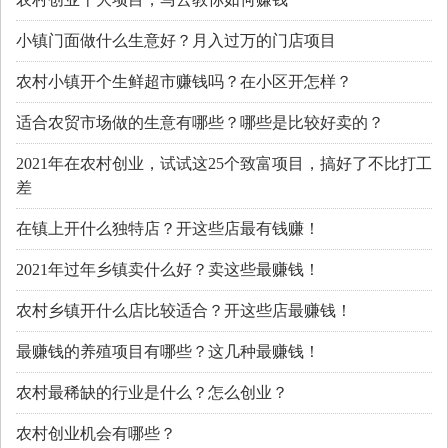
小镇门面做什么生意好？月入过万的门店项目
农村小镇开个生鲜超市赚钱吗？在小区开怎样？
适合农贸市场做的生意有哪些？哪些是比较好卖的？
2021年在农村创业，试试这25个致富项目，搞好了不比打工
差
在镇上开什么独特店？开这些店最有钱赚！
2021年过年乡镇卖什么好？卖这些最赚钱！
农村乡镇开什么店比较适合？开这些店最赚钱！
最赚钱的养殖项目有哪些？这几种最赚钱！
农村最稀缺的行业是什么？怎么创业？
农村创业机会有哪些？