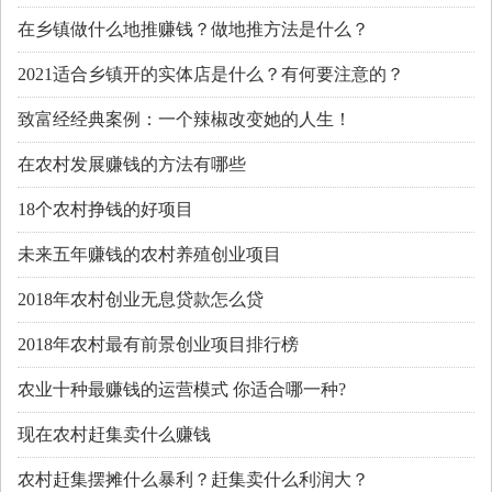
在乡镇做什么地推赚钱？做地推方法是什么？
2021适合乡镇开的实体店是什么？有何要注意的？
致富经经典案例：一个辣椒改变她的人生！
在农村发展赚钱的方法有哪些
18个农村挣钱的好项目
未来五年赚钱的农村养殖创业项目
2018年农村创业无息贷款怎么贷
2018年农村最有前景创业项目排行榜
农业十种最赚钱的运营模式 你适合哪一种?
现在农村赶集卖什么赚钱
农村赶集摆摊什么暴利？赶集卖什么利润大？