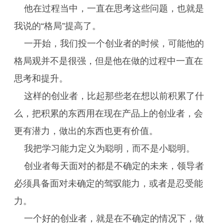
他在过程当中，一直在思考这些问题，也就是
我说的“格局”提高了。
一开始，我们投一个创业者的时候，可能他的
格局观并不是很强，但是他在做的过程中一直在
思考和提升。
这样的创业者，比起那些老在想以前积累了什
么，把积累的东西用在现在产品上的创业者，会
更有潜力，做出的东西也更有价值。
我把学习能力定义为聪明，而不是小聪明。
创业者每天面对的都是不确定的未来，领导者
必须具备面对未确定的驾驭能力，或者是忍受能
力。
一个好的创业者，就是在不确定的情况下，做