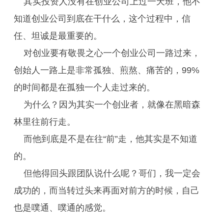
其实投资人没有在创业公司上过一天班，他不
知道创业公司到底在干什么，这个过程中，信
任、坦诚是最重要的。
对创业要有敬畏之心一个创业公司一路过来，
创始人一路上是非常孤独、煎熬、痛苦的，99%
的时间都是在孤独一个人走过来的。
为什么？因为其实一个创业者，就像在黑暗森
林里往前行走。
而他到底是不是在往“前”走，他其实是不知道
的。
但他得回头跟团队说什么呢？哥们，我一定会
成功的，而当转过头来再面对前方的时候，自己
也是噗通、噗通的感觉。