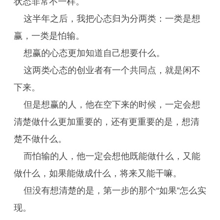
状态非常不一样。
这半年之后，我把心态归为分两类：一类是想
赢，一类是怕输。
想赢的心态更加知道自己想要什么。
这两类心态的创业者有一个共同点，就是闲不
下来。
但是想赢的人，他在空下来的时候，一定会想
清楚做什么更加重要的，还有更重要的是，想清
楚不做什么。
而怕输的人，他一定会想他既能做什么，又能
做什么，如果能做成什么，将来又能干嘛。
但没有想清楚的是，第一步的那个“如果”怎么实
现。