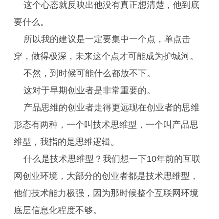
这个心态就反映出他没有真正想清楚，他到底
要什么。
所以我的建议是一定要集中一个点，单点击
穿，做得极深，未来这个点才可能成为护城河。
不然，到时候可能什么都放不下。
这对于早期创业者是非常重要的。
产品思维的创业者走得更远现在创业者的思维
形态有两种，一个叫技术思维型，一个叫产品思
维型，我指的是思维逻辑。
什么是技术思维型？我们想一下10年前的互联
网创业环境，大部分的创业者都是技术思维型，
他们技术能力极强，因为那时候整个互联网环境
底层信息化程度不够。