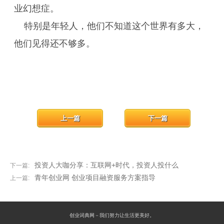
业幻想症。
特别是年轻人，他们不知道这个世界有多大，
他们见得还不够多。
上一篇
下一篇
投资人大咖分享：互联网+时代，投资人投什么
下一篇:
青年创业网 创业项目融资服务方案指导
上一篇:
创业词典网－我们努力让生活更美好。