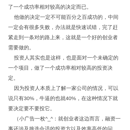
了一个成功率相对较高的决定而已。
他做的决定一定不可能百分之百成功的，中间
一定会有很多失败，办法就是快速试错，完了赶
紧走到一条对的路上来，这就是一个好的创业者
需要做的。
投资人其实也是这样，也是面对一个未确定的
一个项目，做了一个成功率相对较高的投资决
定。
因为投资人本质上了解一家公司的情况，可以
说只有30%，牛逼的也就40%，在这种情况下就
要决定要不要投它。
（小广告一枚^_^：就创业者这边而言，融资一
事还涉及挑选合适的投资方以及效率高低的问