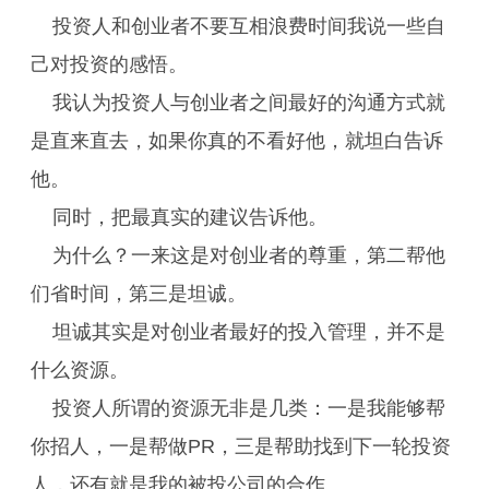
投资人和创业者不要互相浪费时间我说一些自
己对投资的感悟。
我认为投资人与创业者之间最好的沟通方式就
是直来直去，如果你真的不看好他，就坦白告诉
他。
同时，把最真实的建议告诉他。
为什么？一来这是对创业者的尊重，第二帮他
们省时间，第三是坦诚。
坦诚其实是对创业者最好的投入管理，并不是
什么资源。
投资人所谓的资源无非是几类：一是我能够帮
你招人，一是帮做PR，三是帮助找到下一轮投资
人，还有就是我的被投公司的合作。