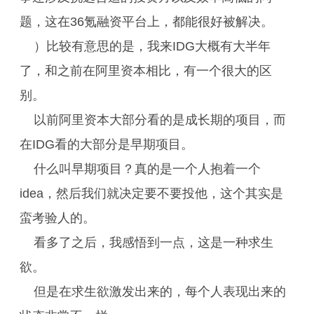
题，这在36氪融资平台上，都能很好被解决。
）比较有意思的是，我来IDG大概有大半年
了，和之前在阿里资本相比，有一个很大的区
别。
以前阿里资本大部分看的是成长期的项目，而
在IDG看的大部分是早期项目。
什么叫早期项目？真的是一个人抱着一个
idea，然后我们就决定要不要投他，这个其实是
蛮考验人的。
看多了之后，我感悟到一点，这是一种求生
欲。
但是在求生欲激发出来的，每个人表现出来的