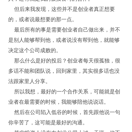
但后来我发现，这些并不是创业者真正想要
的，或者说最想要的那一点。
最后所有的事是需要创业者自己做出来，并不
是别人能够帮到他，或者说没有帮到他，就能够
决定这个公司成败的。
那么什么是好的投后？创业者每天很孤独，很
多话不能和团队说，回到家里，其实很多话也没
法跟家里人分享。
所以我想，最好的一个合作关系，可能就是创
业者在最需要的时候，我能够陪他说说话。
然后在公司陷入低谷的时候，首先跟他说一句
你辛苦了，这可能是最好的沟通。