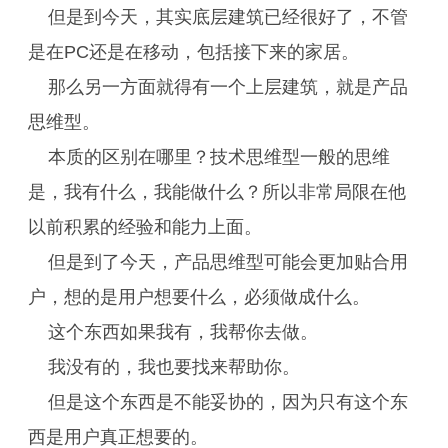
但是到今天，其实底层建筑已经很好了，不管
是在PC还是在移动，包括接下来的家居。
那么另一方面就得有一个上层建筑，就是产品
思维型。
本质的区别在哪里？技术思维型一般的思维
是，我有什么，我能做什么？所以非常局限在他
以前积累的经验和能力上面。
但是到了今天，产品思维型可能会更加贴合用
户，想的是用户想要什么，必须做成什么。
这个东西如果我有，我帮你去做。
我没有的，我也要找来帮助你。
但是这个东西是不能妥协的，因为只有这个东
西是用户真正想要的。