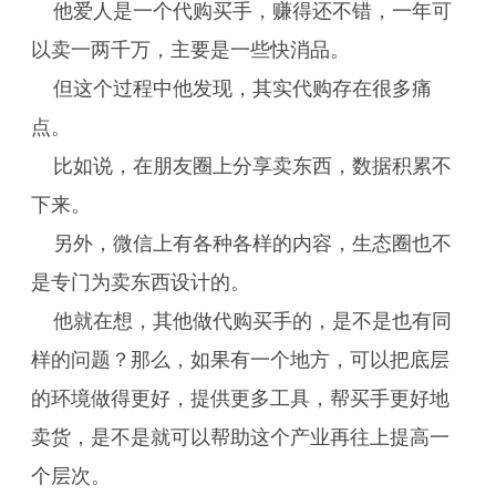
他爱人是一个代购买手，赚得还不错，一年可
以卖一两千万，主要是一些快消品。
但这个过程中他发现，其实代购存在很多痛
点。
比如说，在朋友圈上分享卖东西，数据积累不
下来。
另外，微信上有各种各样的内容，生态圈也不
是专门为卖东西设计的。
他就在想，其他做代购买手的，是不是也有同
样的问题？那么，如果有一个地方，可以把底层
的环境做得更好，提供更多工具，帮买手更好地
卖货，是不是就可以帮助这个产业再往上提高一
个层次。