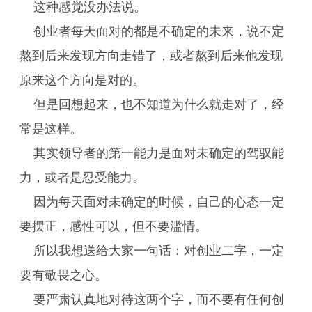
这种感觉没办法说。
创业者每天面对的都是不确定的未来，说不定
熬到后来发现方向走错了，或者熬到后来他发现
原来这个方向是对的。
但是回想起来，也不知道为什么就走对了，经
常是这样。
其实领导者的第一能力是面对未确定的驾驭能
力，或者是忍受能力。
因为每天面对未确定的时候，自己的心态一定
要摆正，感性可以，但不要滥情。
所以我想送给大家一句话：对创业二字，一定
要有敬畏之心。
要严肃认真地对待这两个字，而不要有任何创