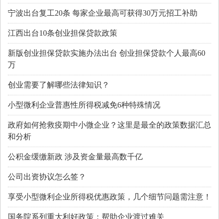
宁波出台复工20条 每家企业最高可获得30万元招工补助
江西出台10条创业担保贷款政策
新版创业担保贷款实施办法出台 创业担保贷款个人最高60
万
创业需要了解哪些法律知识？
小型微利企业普惠性所得税减免6种特殊情况
政府如何抢救疫期中小微企业？这里是最全的政策数据汇总
和分析
公积金缓缴新政 涉及资金量最高数千亿
公司出资协议怎么签？
享受小型微利企业所得税优惠政策，几个细节问题需注意！
国务院系列重大利好政策：帮助企业渡过难关