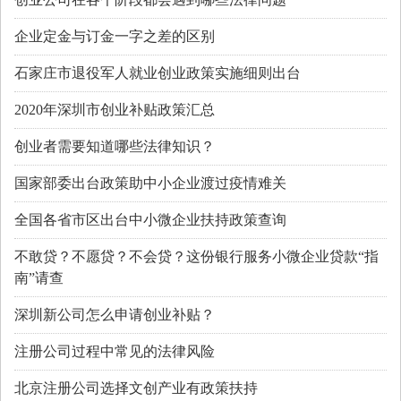
企业定金与订金一字之差的区别
石家庄市退役军人就业创业政策实施细则出台
2020年深圳市创业补贴政策汇总
创业者需要知道哪些法律知识？
国家部委出台政策助中小企业渡过疫情难关
全国各省市区出台中小微企业扶持政策查询
不敢贷？不愿贷？不会贷？这份银行服务小微企业贷款“指
南”请查
深圳新公司怎么申请创业补贴？
注册公司过程中常见的法律风险
北京注册公司选择文创产业有政策扶持