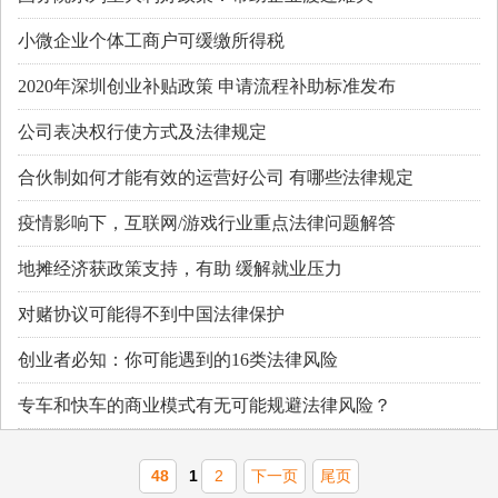
小微企业个体工商户可缓缴所得税
2020年深圳创业补贴政策 申请流程补助标准发布
公司表决权行使方式及法律规定
合伙制如何才能有效的运营好公司 有哪些法律规定
疫情影响下，互联网/游戏行业重点法律问题解答
地摊经济获政策支持，有助 缓解就业压力
对赌协议可能得不到中国法律保护
创业者必知：你可能遇到的16类法律风险
专车和快车的商业模式有无可能规避法律风险？
48
1
2
下一页
尾页