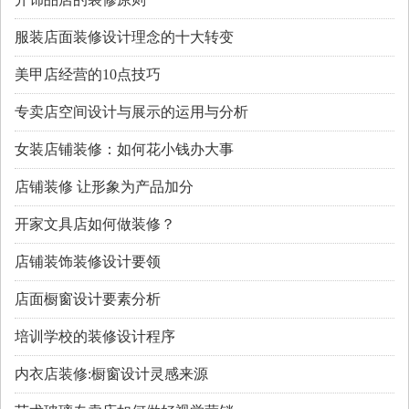
服装店面装修设计理念的十大转变
美甲店经营的10点技巧
专卖店空间设计与展示的运用与分析
女装店铺装修：如何花小钱办大事
店铺装修 让形象为产品加分
开家文具店如何做装修？
店铺装饰装修设计要领
店面橱窗设计要素分析
培训学校的装修设计程序
内衣店装修:橱窗设计灵感来源