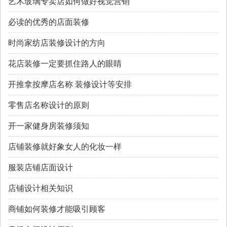
艺术玻璃专卖店如何做好视觉营销
必读的优秀的店面装修
时尚家纺店装修设计的方向
花店装修一定要抓住路人的眼睛
开推拿按摩店名称 装修设计等安排
零售店名称设计的原则
开一家健身房装修须知
店铺装修就好象女人的化妆一样
服装店铺店面设计
店铺设计相关知识
商铺如何装修才能吸引顾客