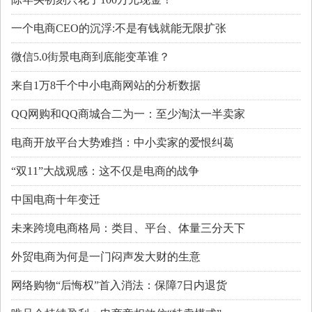
一个电商CEO的沉浮:不是有钱就能无限扩张
微信5.0街景电商到底能变革谁？
来自1万8千个中小电商网站的分析数据
QQ网购和QQ商城合二为一：至少淘汰一半卖家
电商开放平台大势难挡：中小卖家的爱恨纠葛
“双11”大战观感：这不仅是电商的战争
中国电商十年变迁
未来跨境电商格局：类目、平台、体量三分天下
外贸电商为何是一门闷声发大财的生意
网络购物“后悔权”首入消法：保障7日内退货