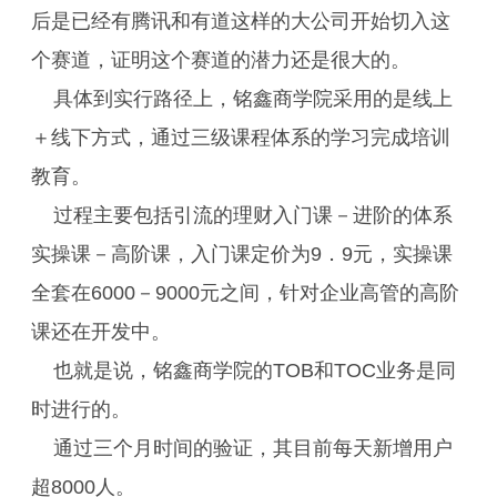
后是已经有腾讯和有道这样的大公司开始切入这
个赛道，证明这个赛道的潜力还是很大的。
具体到实行路径上，铭鑫商学院采用的是线上
＋线下方式，通过三级课程体系的学习完成培训
教育。
过程主要包括引流的理财入门课－进阶的体系
实操课－高阶课，入门课定价为9．9元，实操课
全套在6000－9000元之间，针对企业高管的高阶
课还在开发中。
也就是说，铭鑫商学院的TOB和TOC业务是同
时进行的。
通过三个月时间的验证，其目前每天新增用户
超8000人。