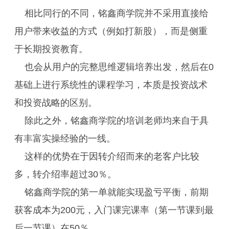
相比同行的不同，铭鑫商学院并不采用直接给
用户带来收益的方式（例如打新股），而是侧重
于长期投资教育。
也会从用户的完整思维逻辑培养出发，然后在0
基础上进行系统性的课程学习，本质是投资战术
和投资战略的区别。
除此之外，铭鑫商学院的培训老师均来自于具
有丰富实操经验的一线。
这样的优势在于因转介绍而来的老客户比较
多，转介绍率超过30％。
铭鑫商学院的第一单就能实现盈亏平衡，前期
获客成本为200元，入门课完课率（第一节课到最
后一节课）在50％。