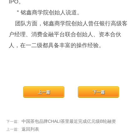
IPO。
＂铭鑫商学院创始人说道。
团队方面，铭鑫商学院创始人曾任银行高级客
户经理、消费金融平台联合创始人、资本合伙
人，在一二级都具备丰富的操作经验。
上一篇
下一篇
中国茶包品牌CHALI茶里最近完成亿元级B轮融资
下一篇:
返回列表
上一篇: