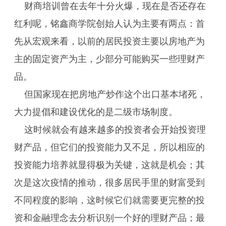
财商培训曾在去年十分火爆，现在是否还存在
红利呢，铭鑫商学院创始人认为主要有两点：首
先从宏观来看，以前的居民投资主要以房地产为
主的固定资产为主，少部分可能购买一些理财产
品。
但国家现在把房地产炒作这个出口基本堵死，
大力提倡和建设优化的是二级市场制度。
这时候就会有越来越多的投资者会开始投资理
财产品，但它们的投资能力又不足，所以相应的
投资能力培养就显得极为关键，这就是机会；其
次是这次疫情的推动，很多居民手里的财富受到
不同程度的影响，这时候它们就需要更完整的投
资和金融理念去分析识别一个好的理财产品；最