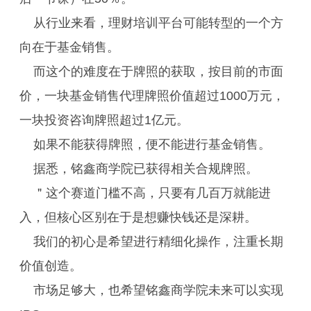
从行业来看，理财培训平台可能转型的一个方
向在于基金销售。
而这个的难度在于牌照的获取，按目前的市面
价，一块基金销售代理牌照价值超过1000万元，
一块投资咨询牌照超过1亿元。
如果不能获得牌照，便不能进行基金销售。
据悉，铭鑫商学院已获得相关合规牌照。
＂这个赛道门槛不高，只要有几百万就能进
入，但核心区别在于是想赚快钱还是深耕。
我们的初心是希望进行精细化操作，注重长期
价值创造。
市场足够大，也希望铭鑫商学院未来可以实现