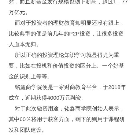
穷，而且新基金发行规模也创下新高，超过1．77
万亿元。
而对于投资者的理财教育却明显还没有跟上，
比较典型的便是前几年的P2P投资，让很多投资
人血本无归。
所以正确的投资理论知识学习就显得尤为重
要，比如在投机和价值投资的区分上、一个好基
金的识别上等等。
铭鑫商学院便是一家财商教育平台，于2018年
成立，近期获得4000万元融资。
对于此次融资用途，铭鑫商学院创始人表示，
其中60％将用于获客方面，剩下的则用于课程研
发和团队建设。