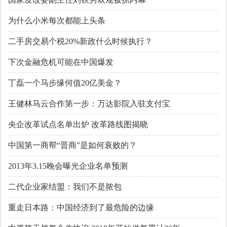
为什么小米每次都能上头条
二手房交易个税20%新政什么时候执行？
下次金融危机可能在中国爆发
丁磊一个马步缘何值20亿美金？
王健林马云合作第一步：万达影院入驻支付宝
央企改革试点名单出炉 改革路线图揭晓
中国第一商帮“晋商”是如何衰败的？
2013年3.15晚会曝光企业名单预测
二代企业家结盟：我们不是脓包
重走日本路：中国经济到了最危险的边缘