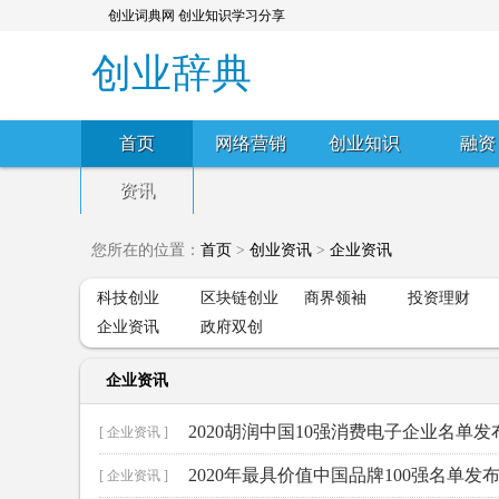
创业词典网 创业知识学习分享
创业辞典
首页
网络营销
创业知识
融资
资讯
您所在的位置：
首页
>
创业资讯
>
企业资讯
科技创业
区块链创业
商界领袖
投资理财
企业资讯
政府双创
企业资讯
2020胡润中国10强消费电子企业名单发
[ 企业资讯 ]
2020年最具价值中国品牌100强名单发
[ 企业资讯 ]