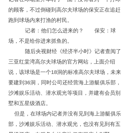
的顾客，不过倒碰到高尔夫球场的保安正在追赶
跑到球场内来打渔的村民。
记者：他们怎么进来的？ 保安：球
场，不是给你进来抓鱼的。
随后央视财经《经济半小时》记者查阅了
三亚红棠湾高尔夫球场的官方网站，上面介绍
说，该球场是一个18洞的标准高尔夫球场，未来
要建到36洞，同时公司还经营海上游艇俱乐部，
沙滩娱乐活动、潜水观光等项目，并建有会员别
墅和五星级酒店。
但是，在球场内记者并没有见到海上游艇俱乐
部，沙滩娱乐活动、潜水观光，也没有见到有五