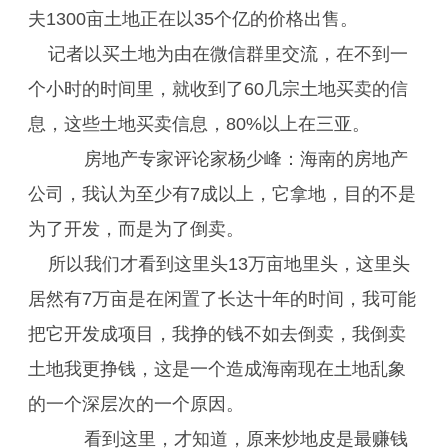
夫1300亩土地正在以35个亿的价格出售。
记者以买土地为由在微信群里交流，在不到一
个小时的时间里，就收到了60几宗土地买卖的信
息，这些土地买卖信息，80%以上在三亚。
房地产专家评论家杨少峰：海南的房地产
公司，我认为至少有7成以上，它拿地，目的不是
为了开发，而是为了倒卖。
所以我们才看到这里头13万亩地里头，这里头
居然有7万亩是在闲置了长达十年的时间，我可能
把它开发成项目，我挣的钱不如去倒卖，我倒卖
土地我更挣钱，这是一个造成海南现在土地乱象
的一个深层次的一个原因。
看到这里，才知道，原来炒地皮是最赚钱