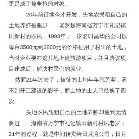
更是成了被争抢的对象。
20年前征地今才开发，失地农民租自己的
土地养虾被驱赶 老罗是海南省万宁市礼记镇
田新村的农民，1993年，一家名叫昌华的公司以
每亩3500元到3800元的价格征用了村里的土地，
当时企业要在这片地上建旅游项目，并且协议项
目建成后，解决村民们的就业。
然而21年过去了，被征的土地年年荒芜着，看
不到开工建设的影子，而土地的主人已经换了四
次。
失地农民想租自己的土地养虾却遭到无情
驱赶 海南省万宁市礼记镇田新村村民老罗：
21年的过程，就是中间转卖给日月湾公司，日月