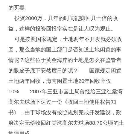
的买卖。
投资2000万，几年的时间能赚回几十倍的收
益，这样的投资回报率实在是让人叹为观止。
可是按照国家规定，土地两年不开发就必须收
回，那么当地的国土部门是否知道土地闲置的事
情呢？这些位于黄金海岸的土地是怎么在监管者
的眼皮子底下安然度日的呢？ 国家规定闲置
土地两年回收，海南闲置土地20年回收率仅
10% 2007年三亚市国土局曾经给三亚红棠湾
高尔夫球场下达过一份《收回土地使用权告知
书》，由于球场没有按照规划完成开发建设，政
府决定无偿收回红棠湾高尔夫球场88.79公顷的土
地使用权。