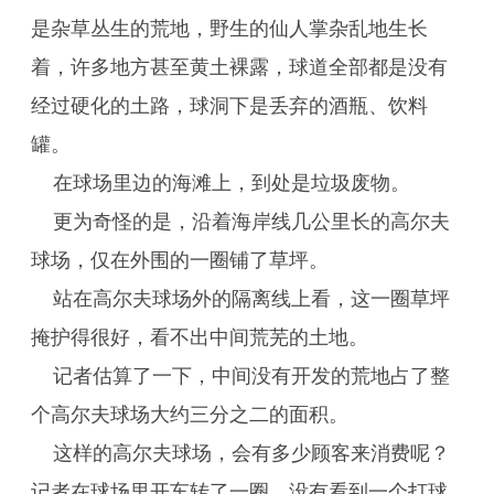
是杂草丛生的荒地，野生的仙人掌杂乱地生长
着，许多地方甚至黄土裸露，球道全部都是没有
经过硬化的土路，球洞下是丢弃的酒瓶、饮料
罐。
在球场里边的海滩上，到处是垃圾废物。
更为奇怪的是，沿着海岸线几公里长的高尔夫
球场，仅在外围的一圈铺了草坪。
站在高尔夫球场外的隔离线上看，这一圈草坪
掩护得很好，看不出中间荒芜的土地。
记者估算了一下，中间没有开发的荒地占了整
个高尔夫球场大约三分之二的面积。
这样的高尔夫球场，会有多少顾客来消费呢？
记者在球场里开车转了一圈，没有看到一个打球