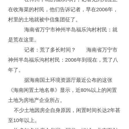
在收海菜的村民，他们告诉记者，早在2006年，
村里的土地就被中信集团征了。
海南省万宁市神州半岛福乐沟村村民：就
是荒在这里。
记者：荒了多长时间？ 海南省万宁市
神州半岛福乐沟村村民：2006年到现在，荒了八
年了。
据海南国土环境资源厅最近公布的这张
《海南闲置土地名单》显示，近80%以上的闲置
土地为房地产企业所占。
不少土地因房企自身原因，闲置时间长达2年甚
至10年以上。