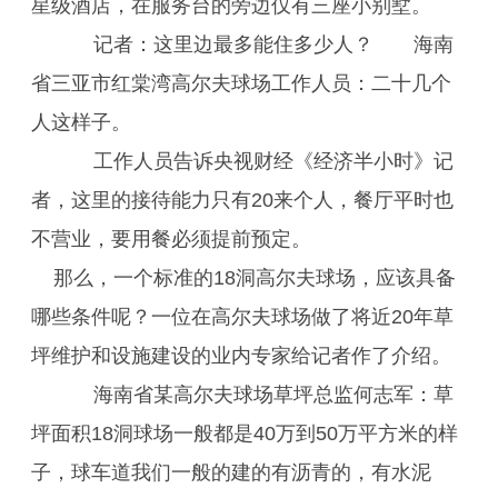
星级酒店，在服务台的旁边仅有三座小别墅。
记者：这里边最多能住多少人？ 海南
省三亚市红棠湾高尔夫球场工作人员：二十几个
人这样子。
工作人员告诉央视财经《经济半小时》记
者，这里的接待能力只有20来个人，餐厅平时也
不营业，要用餐必须提前预定。
那么，一个标准的18洞高尔夫球场，应该具备
哪些条件呢？一位在高尔夫球场做了将近20年草
坪维护和设施建设的业内专家给记者作了介绍。
海南省某高尔夫球场草坪总监何志军：草
坪面积18洞球场一般都是40万到50万平方米的样
子，球车道我们一般的建的有沥青的，有水泥