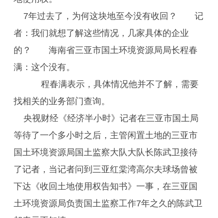
7年过去了，为何这块地至今没有收回？ 记
者：我们就想了解这些情况，几家具体的企业
的？ 海南省三亚市国土环境资源局局长程春
满：这个没有。
程春满表示，具体情况他并不了解，需要
找相关的业务部门查询。
央视财经《经济半小时》记者在三亚市国土局
等待了一个多小时之后，主管闲置土地的三亚市
国土环境资源局国土监察大队大队长陈武卫接待
了记者，当记者问到三亚红棠湾高尔夫球场曾被
下达《收回土地使用权告知书》一事，在三亚国
土环境资源局负责国土监察工作7年之久的陈武卫