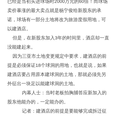
已经是当初买进球场时2000万元的60倍！而球场
卖价暴涨的最大卖点就是杨宁俊给新股东的承
诺，球场有一部分土地将改为旅游度假用地，可
以建酒店。
但是，在新股东加入3年的时间里，酒店却一直
没能建起来。
因为三亚市土地变更规定中要求，建酒店的前
提是必须保证18个球洞的用地，也就是说，如果
建酒店要占用原本建球洞的土地，那就必须先另
外征出一块足以能建球洞的土地。
内幕人士：当时老板拍胸脯答应新加入的
股东他能办的，一定能办的。
记者：建酒店的前提是要能够完成拆迁征