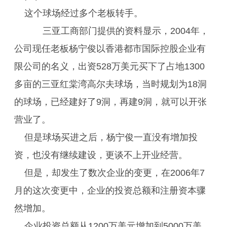
这个球场经过多个老板转手。
三亚工商部门提供的资料显示，2004年，
公司现任老板杨宁俊以香港都市国际控股企业有
限公司的名义，出资528万美元买下了占地1300
多亩的三亚红棠湾高尔夫球场，当时规划为18洞
的球场，已经建好了9洞，再建9洞，就可以开张
营业了。
但是球场买进之后，杨宁俊一直没有增加投
资，也没有继续建设，更谈不上开业经营。
但是，却发生了数次企业的变更，在2006年7
月的这次变更中，企业的投资总额和注册资本骤
然增加。
企业投资总额从1200万美元增加到5000万美