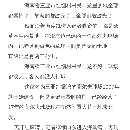
海南省三亚市红塘村村民：这里的地全部
都卖掉了，靠海的都占完了，全部都被占光了。
然而沿着海岸线进入记者眼帘的，都是杂
草丛生的荒地，在沿海边已建的一个高尔夫球场
内，记者见到绿色的草坪中间是荒芜的土地，一
直绵延足有两三公里。
海南省三亚市红塘村村民：这不好，球场
都没人，客人都没人打球。
这家名为三亚红棠湾的高尔夫球场1997年
就开始建设，但是令记者费解的是，已经经营了
17年的高尔夫球场现在仍然闲置大片土地未开
发。
离开红塘湾，记者继续向东进入海棠湾，再到