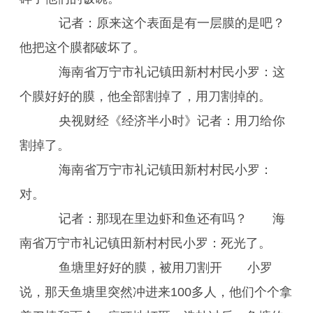
记者：原来这个表面是有一层膜的是吧？
他把这个膜都破坏了。
海南省万宁市礼记镇田新村村民小罗：这
个膜好好的膜，他全部割掉了，用刀割掉的。
央视财经《经济半小时》记者：用刀给你
割掉了。
海南省万宁市礼记镇田新村村民小罗：
对。
记者：那现在里边虾和鱼还有吗？ 海
南省万宁市礼记镇田新村村民小罗：死光了。
鱼塘里好好的膜，被用刀割开 小罗
说，那天鱼塘里突然冲进来100多人，他们个个拿