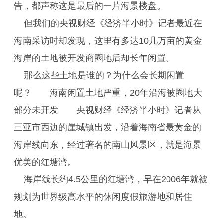
告，都声称这是最后的一片海景楼盘。
但我们的央视财经《经济半小时》记者最近在
海南采访时却发现，这里有多达10几万亩的黄金
海岸的土地被开发商圈地后却长年闲置。
那么这些土地是谁的？为什么会长期闲置
呢？ 海南闲置土地严重，20年沿海被圈地大
部分未开发 央视财经《经济半小时》记者从
三亚市西边的崖城镇出发，沿着海南省最黄金的
海岸线向东，经过著名的南山风景区，就是海景
优美的红塘湾。
海岸线长约4.5公里的红塘湾，早在2006年就被
规划为世界级高水平的休闲度假旅游地和居住
地。