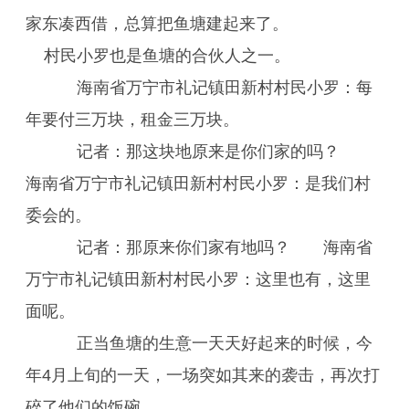
家东凑西借，总算把鱼塘建起来了。
村民小罗也是鱼塘的合伙人之一。
海南省万宁市礼记镇田新村村民小罗：每
年要付三万块，租金三万块。
记者：那这块地原来是你们家的吗？
海南省万宁市礼记镇田新村村民小罗：是我们村
委会的。
记者：那原来你们家有地吗？ 海南省
万宁市礼记镇田新村村民小罗：这里也有，这里
面呢。
正当鱼塘的生意一天天好起来的时候，今
年4月上旬的一天，一场突如其来的袭击，再次打
碎了他们的饭碗。