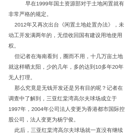
早在1999年国土资源部对于土地闲置就有
非常严格的规定。
2012年又再次出台《闲置土地处置办法》，未
动工开发满两年的，无偿收回国有建设用地使用
权。
但记者在海南看到，圈而不用，十几万亩土地
就这样晒太阳，少的几年，多的达到10多年20年
无人打理。
那么究竟是无钱开发还是另有目的呢？记者在
调查中了解到，三亚红棠湾高尔夫球场成立于
1997年，2004年公司法人变更为香港都市国际控
股公司，法人变更为杨宁俊。
此后，三亚红棠湾高尔夫球场就一直没有继续