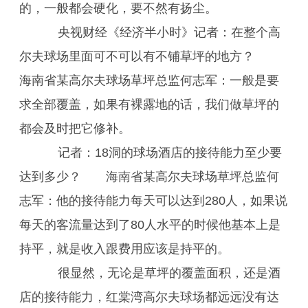
的，一般都会硬化，要不然有扬尘。
央视财经《经济半小时》记者：在整个高
尔夫球场里面可不可以有不铺草坪的地方？
海南省某高尔夫球场草坪总监何志军：一般是要
求全部覆盖，如果有裸露地的话，我们做草坪的
都会及时把它修补。
记者：18洞的球场酒店的接待能力至少要
达到多少？ 海南省某高尔夫球场草坪总监何
志军：他的接待能力每天可以达到280人，如果说
每天的客流量达到了80人水平的时候他基本上是
持平，就是收入跟费用应该是持平的。
很显然，无论是草坪的覆盖面积，还是酒
店的接待能力，红棠湾高尔夫球场都远远没有达