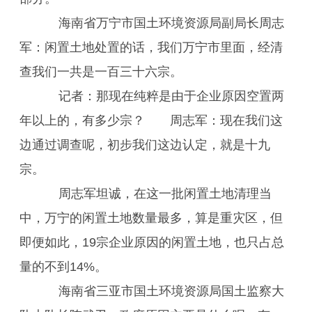
海南省万宁市国土环境资源局副局长周志
军：闲置土地处置的话，我们万宁市里面，经清
查我们一共是一百三十六宗。
记者：那现在纯粹是由于企业原因空置两
年以上的，有多少宗？ 周志军：现在我们这
边通过调查呢，初步我们这边认定，就是十九
宗。
周志军坦诚，在这一批闲置土地清理当
中，万宁的闲置土地数量最多，算是重灾区，但
即便如此，19宗企业原因的闲置土地，也只占总
量的不到14%。
海南省三亚市国土环境资源局国土监察大