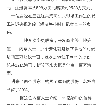
元，注册资本从528万美元增加到2528万美元。
一位曾经在三亚红棠湾高尔夫球场工作过的员
工告诉央视财经《经济半小时》记者其中的奥
秘。
土地多次变更股东，开发商坐等土地升
值 内幕人士：那个变化就是原来拿地的时候
是两三万块钱一亩，这次是转让了80%的股份，
总共12亿港币，折算下来大概是每亩一百万港
币。
进来了两个股东，购买了80%的股份，老板自
己留了20%。
据这位内幕人士介绍，12亿港币的价格，