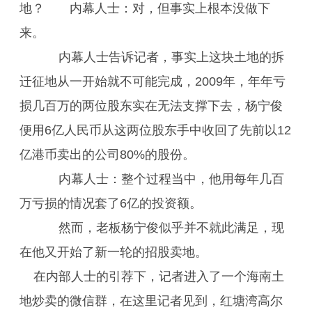
地？ 内幕人士：对，但事实上根本没做下
来。
内幕人士告诉记者，事实上这块土地的拆
迁征地从一开始就不可能完成，2009年，年年亏
损几百万的两位股东实在无法支撑下去，杨宁俊
便用6亿人民币从这两位股东手中收回了先前以12
亿港币卖出的公司80%的股份。
内幕人士：整个过程当中，他用每年几百
万亏损的情况套了6亿的投资额。
然而，老板杨宁俊似乎并不就此满足，现
在他又开始了新一轮的招股卖地。
在内部人士的引荐下，记者进入了一个海南土
地炒卖的微信群，在这里记者见到，红塘湾高尔