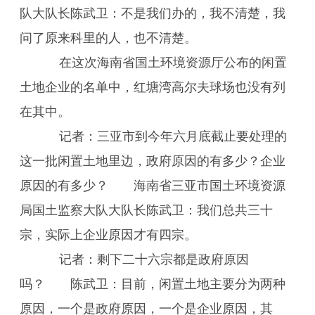
队大队长陈武卫：不是我们办的，我不清楚，我
问了原来科里的人，也不清楚。
在这次海南省国土环境资源厅公布的闲置
土地企业的名单中，红塘湾高尔夫球场也没有列
在其中。
记者：三亚市到今年六月底截止要处理的
这一批闲置土地里边，政府原因的有多少？企业
原因的有多少？ 海南省三亚市国土环境资源
局国土监察大队大队长陈武卫：我们总共三十
宗，实际上企业原因才有四宗。
记者：剩下二十六宗都是政府原因
吗？ 陈武卫：目前，闲置土地主要分为两种
原因，一个是政府原因，一个是企业原因，其