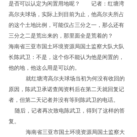
是否可以认定为闲置用地呢？ 记者：红塘湾
高尔夫球场，实际上到目前为止，他高尔夫所占
的这个土地比例，可能仅占三分之一，那么还有
三分之二是荒出来的，那里面全是荒着的？
海南省三亚市国土环境资源局国土监察大队大队
长陈武卫：不是，这个你不能认为他是闲置的，
他的地，他这么用是可以的。
就红塘湾高尔夫球场当初为何没有收回的
原因，陈武卫承诺查阅资料后在第二天就回复记
者，但第二天记者并没有等到陈武卫的电话。
随后，记者再次致电陈武卫，得到了这样的答
复。
海南省三亚市国土环境资源局国土监察大