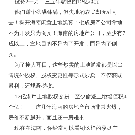
投资2千万，三五年就收回12亿港元。
他们赚个盆满钵满，但失地的农民却无处可
去！揭开海南闲置土地黑幕：七成房产公司拿地
不为开发只为倒卖！海南的房地产公司，至少有7
成以上，拿地目的不是为了开发，而是为了倒
卖。
为了掩人耳目，这些炒卖的土地通常都是以出
售境外股权、股权变更性等形式炒卖，不仅获取
暴利，还规避税收。
12亿港币土地股权交易，至少偷逃土地增值税4
个亿！ 这几年海南的房地产市场非常火爆，
房价不断飙升，而且还一房难求。
现在在海南，你经常可以看到这样的楼盘广