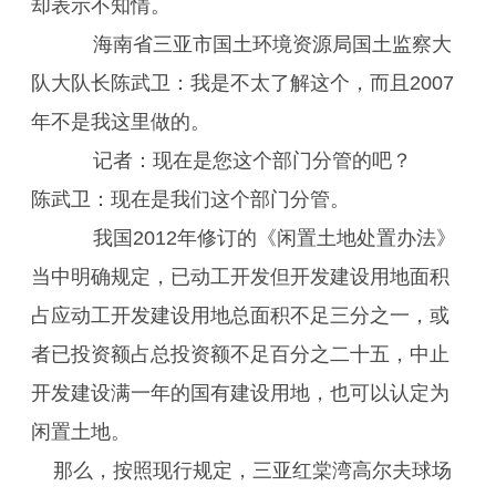
却表示不知情。
海南省三亚市国土环境资源局国土监察大
队大队长陈武卫：我是不太了解这个，而且2007
年不是我这里做的。
记者：现在是您这个部门分管的吧？
陈武卫：现在是我们这个部门分管。
我国2012年修订的《闲置土地处置办法》
当中明确规定，已动工开发但开发建设用地面积
占应动工开发建设用地总面积不足三分之一，或
者已投资额占总投资额不足百分之二十五，中止
开发建设满一年的国有建设用地，也可以认定为
闲置土地。
那么，按照现行规定，三亚红棠湾高尔夫球场