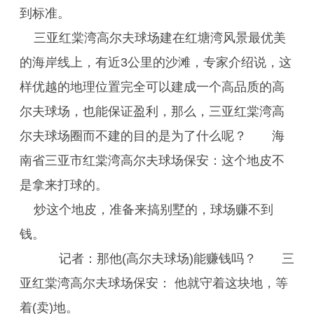
到标准。
三亚红棠湾高尔夫球场建在红塘湾风景最优美
的海岸线上，有近3公里的沙滩，专家介绍说，这
样优越的地理位置完全可以建成一个高品质的高
尔夫球场，也能保证盈利，那么，三亚红棠湾高
尔夫球场圈而不建的目的是为了什么呢？ 海
南省三亚市红棠湾高尔夫球场保安：这个地皮不
是拿来打球的。
炒这个地皮，准备来搞别墅的，球场赚不到
钱。
记者：那他(高尔夫球场)能赚钱吗？ 三
亚红棠湾高尔夫球场保安： 他就守着这块地，等
着(卖)地。