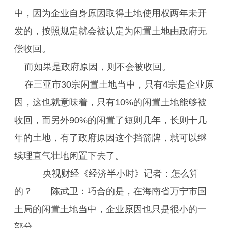
中，因为企业自身原因取得土地使用权两年未开
发的，按照规定就会被认定为闲置土地由政府无
偿收回。
而如果是政府原因，则不会被收回。
在三亚市30宗闲置土地当中，只有4宗是企业原
因，这也就意味着，只有10%的闲置土地能够被
收回，而另外90%的闲置了短则几年，长则十几
年的土地，有了政府原因这个挡箭牌，就可以继
续理直气壮地闲置下去了。
央视财经《经济半小时》记者：怎么算
的？ 陈武卫：巧合的是，在海南省万宁市国
土局的闲置土地当中，企业原因也只是很小的一
部分。