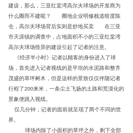
建设，那么，三亚红棠湾高尔夫球场的开发商为
什么圈而不建呢？ 圈地企业明修栈道暗度陈
仓，高尔夫球场背后实则是炒地买卖 在三亚
市天涯镇的调查中，占地面积不小的三亚红棠湾
高尔夫球场怪异的建设引起了记者的注意。
《经济半小时》记者以顾客的身份进入了球
场，首先进入记者视线的是平坦的水泥路和整齐
茂盛的草坪树木，但是这样的景致仅仅伴随记者
行程了200来米，一条尘土飞扬的土路和荒漠化的
景象便跳入视线。
仅几分钟，记者的面前就呈现了两个不同的世
界。
球场内除了小面积的草坪之外，剩下全部