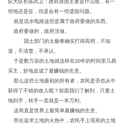
队大队长陈武卫：政府原因主要是什么呢，有一
些地还是征，但是会有一些遗留问题。
就是说水电路这些是属于政府要做的东西。
政府要做的，政府没做。
国土部门的太极拳确实打得高明，不知
道，不清楚，不承认。
于是数万亩的土地就这样在20年的时间里几易
买主，炒地皮成了最赚钱的生意。
那么这些土地最初的所有者，农民是否也从中
获得了不错的收入呢？前面我们了解到，只要土
地到手，转手一卖就是一本万利。
这简直是世界上最简单最赚钱的生意。
而在追求土地的火热中，农民手上现有的土地