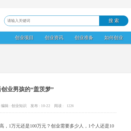
创业项目
创业资讯
创业准备
如何创业
后创业男孩的“盖茨梦”
编辑 : 创业知识
发布 : 10-22
阅读 :
1226
，1万元还是100万元？创业需要多少人，1个人还是10