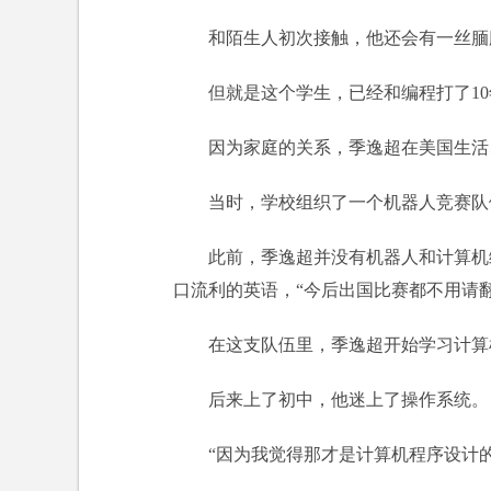
和陌生人初次接触，他还会有一丝腼
但就是这个学生，已经和编程打了10
因为家庭的关系，季逸超在美国生活
当时，学校组织了一个机器人竞赛队
此前，季逸超并没有机器人和计算机
口流利的英语，“今后出国比赛都不用请翻
在这支队伍里，季逸超开始学习计算
后来上了初中，他迷上了操作系统。
“因为我觉得那才是计算机程序设计