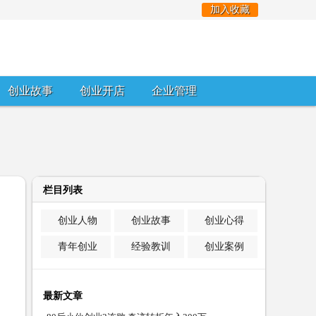
加入收藏
创业故事
创业开店
企业管理
栏目列表
创业人物
创业故事
创业心得
青年创业
经验教训
创业案例
最新文章