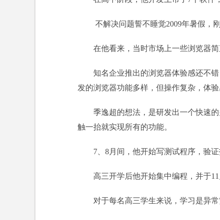
不解决问题誓不睡觉2009年暑假
在他看来，当时市场上一些浏览器简
知名企业推出的浏览器体验感还不错
发的浏览器功能多样，但操作复杂，体验
季逸超的想法，是研发出一个快速的
触一抬就实现所有的功能。
7、8月间，他开始写测试程序，验
高三开学后他开始集中编程，并于11
对于每名高三学生来说，学习是异常