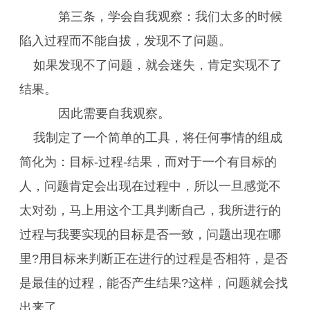
第三条，学会自我观察：我们太多的时候
陷入过程而不能自拔，发现不了问题。
如果发现不了问题，就会迷失，肯定实现不了
结果。
因此需要自我观察。
我制定了一个简单的工具，将任何事情的组成
简化为：目标-过程-结果，而对于一个有目标的
人，问题肯定会出现在过程中，所以一旦感觉不
太对劲，马上用这个工具判断自己，我所进行的
过程与我要实现的目标是否一致，问题出现在哪
里?用目标来判断正在进行的过程是否相符，是否
是最佳的过程，能否产生结果?这样，问题就会找
出来了。