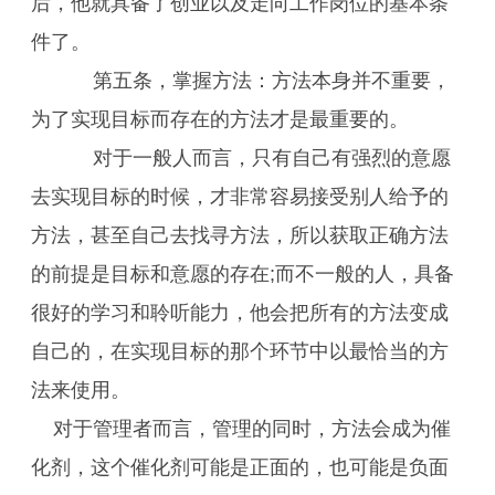
后，他就具备了创业以及走向工作岗位的基本条
件了。
第五条，掌握方法：方法本身并不重要，
为了实现目标而存在的方法才是最重要的。
对于一般人而言，只有自己有强烈的意愿
去实现目标的时候，才非常容易接受别人给予的
方法，甚至自己去找寻方法，所以获取正确方法
的前提是目标和意愿的存在;而不一般的人，具备
很好的学习和聆听能力，他会把所有的方法变成
自己的，在实现目标的那个环节中以最恰当的方
法来使用。
对于管理者而言，管理的同时，方法会成为催
化剂，这个催化剂可能是正面的，也可能是负面