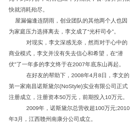
快就消耗殆尽。
屋漏偏逢连阴雨，创业团队的其他两个人也因
为家庭压力选择离去，李文成了“光杆司令”。
对现实，李文深感无奈，然而对于心中的
商业模式，李文并没有失去信心和希望，在“潜
伏”了一年多的李文终于在2007年底东山再起。
在好友的帮助下，2008年4月8日，李文的
第一家南昌诺斯黛尔(NoStyle)实业有限公司正式
注册成立，注册资本50万元，前期投入10万元。
2009年，诺斯黛尔总营收超100万元;2010
年3月，江西赣州南康分公司成立。