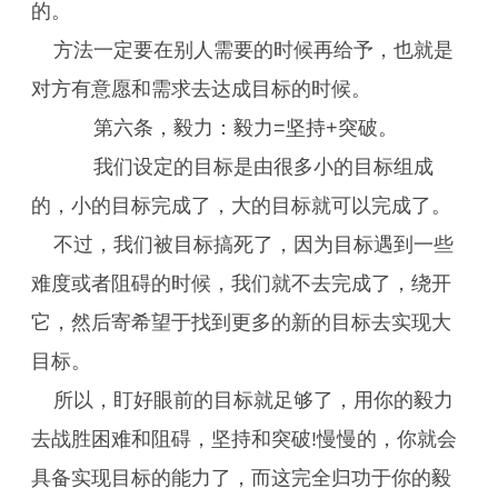
的。
方法一定要在别人需要的时候再给予，也就是
对方有意愿和需求去达成目标的时候。
第六条，毅力：毅力=坚持+突破。
我们设定的目标是由很多小的目标组成
的，小的目标完成了，大的目标就可以完成了。
不过，我们被目标搞死了，因为目标遇到一些
难度或者阻碍的时候，我们就不去完成了，绕开
它，然后寄希望于找到更多的新的目标去实现大
目标。
所以，盯好眼前的目标就足够了，用你的毅力
去战胜困难和阻碍，坚持和突破!慢慢的，你就会
具备实现目标的能力了，而这完全归功于你的毅