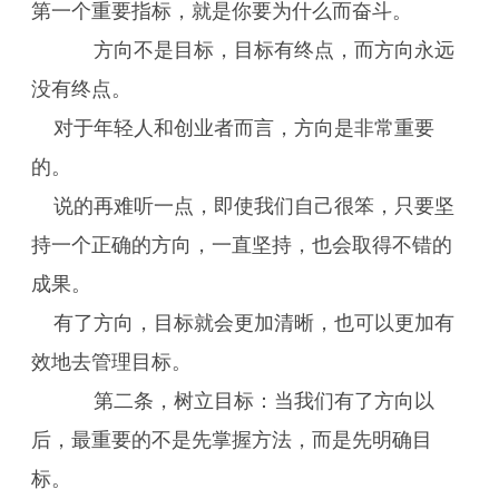
第一个重要指标，就是你要为什么而奋斗。
方向不是目标，目标有终点，而方向永远
没有终点。
对于年轻人和创业者而言，方向是非常重要
的。
说的再难听一点，即使我们自己很笨，只要坚
持一个正确的方向，一直坚持，也会取得不错的
成果。
有了方向，目标就会更加清晰，也可以更加有
效地去管理目标。
第二条，树立目标：当我们有了方向以
后，最重要的不是先掌握方法，而是先明确目
标。