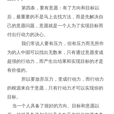
第四条，要有意愿：有了方向和目标以
后，最重要的不是马上去找方法，而是先解决自
己的意愿问题，意愿就是一个人为了实现目标而
付出行动力的决心。
我们常说人要有压力，但有压力而无所作
为的人中国可以找出无数来，只有通过意愿变成
超强的行动力，而产生出结果和实现目标的才是
有价值的。
所以要放弃压力，变成行动力，而行动力
的根源来自于意愿，只有行动力才可以实现你的
目标。
当一个人具备了很好的方向、目标和意愿以