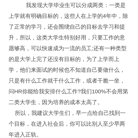
我发现大学毕业生可以分成两类：一类是
上学就有明确目标的，这些人在上学的4年中，除
了正常的学习，还会围绕自己的目标去学习和提
升，所以，这类大学生特别好用，只要工作的意
愿够高，可以快速成为一流的员工;还有一种类型
的是大学上完了还没有目标的，为了上学而上
学，他们来面试的时候也不知道自己要做什么，
只是有什么工作就干什么工作，或者干脆一坐，
问HR你能给我安排什么工作?我们100%不会用第
二类大学生，因为培养的成本太高了。
所以，我建议大学生们，早一点给自己找到一
个目标，在进入社会后，你可以比别人至少早两
年进入正轨。