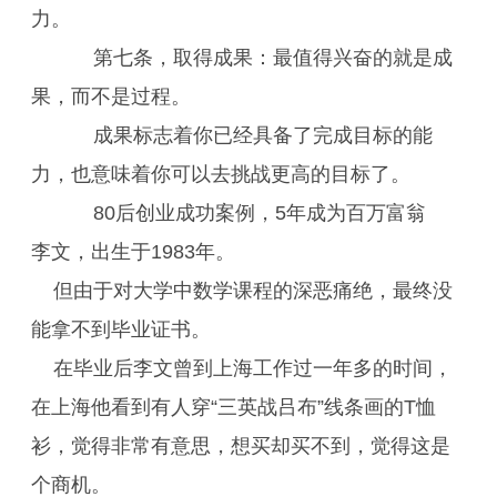
力。
第七条，取得成果：最值得兴奋的就是成
果，而不是过程。
成果标志着你已经具备了完成目标的能
力，也意味着你可以去挑战更高的目标了。
80后创业成功案例，5年成为百万富翁
李文，出生于1983年。
但由于对大学中数学课程的深恶痛绝，最终没
能拿不到毕业证书。
在毕业后李文曾到上海工作过一年多的时间，
在上海他看到有人穿“三英战吕布”线条画的T恤
衫，觉得非常有意思，想买却买不到，觉得这是
个商机。