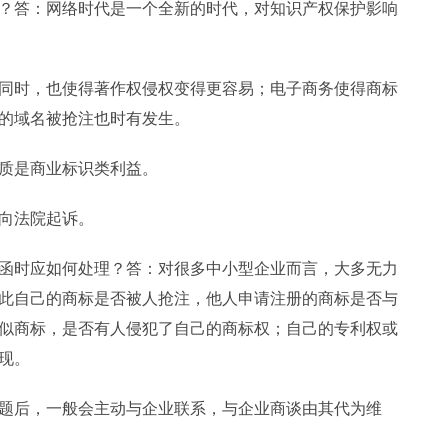
？答：网络时代是一个全新的时代，对知识产权保护影响
同时，也使得著作权侵权变得更容易；电子商务使得商标
的域名被抢注也时有发生。
质是商业标识类利益。
向法院起诉。
函时应如何处理？答：对很多中小型企业而言，大多无力
此自己的商标是否被人抢注，他人申请注册的商标是否与
似商标，是否有人侵犯了自己的商标权；自己的专利权或
现。
题后，一般会主动与企业联系，与企业商谈由其代为维