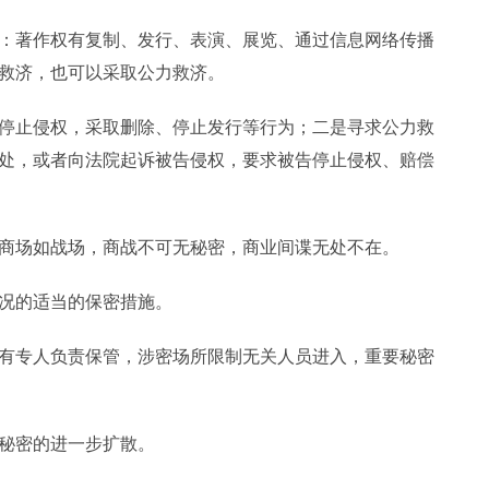
：著作权有复制、发行、表演、展览、通过信息网络传播
救济，也可以采取公力救济。
停止侵权，采取删除、停止发行等行为；二是寻求公力救
处，或者向法院起诉被告侵权，要求被告停止侵权、赔偿
商场如战场，商战不可无秘密，商业间谍无处不在。
况的适当的保密措施。
有专人负责保管，涉密场所限制无关人员进入，重要秘密
秘密的进一步扩散。