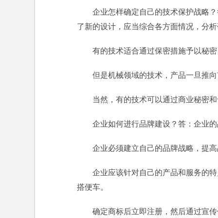
企业怎样确定自己的技术保护战略？
了新的设计，应当综合各方面情况，分析
有的技术适合通过保密措施予以秘密
但是机械领域的技术，产品一旦推向
当然，有的技术可以通过商业秘密和
企业如何进行品牌建设？答：企业的
企业必须建立自己的品牌战略，提高
企业应该针对自己的产品和服务的特
搭便车。
确定商标后立即注册，然后通过宣传