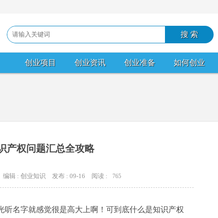
创业项目
创业资讯
创业准备
如何创业
识产权问题汇总全攻略
编辑 : 创业知识
发布 : 09-16
阅读 :
765
，光听名字就感觉很是高大上啊！可到底什么是知识产权