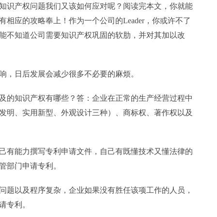
知识产权问题我们又该如何应对呢？阅读完本文，你就能
相应的攻略奉上！作为一个公司的Leader，你或许不了
能不知道公司需要知识产权巩固的软肋，并对其加以改
响，日后发展会减少很多不必要的麻烦。
及的知识产权有哪些？答：企业在正常的生产经营过程中
发明、实用新型、外观设计三种）、商标权、著作权以及
己有能力撰写专利申请文件，自己有既懂技术又懂法律的
管部门申请专利。
问题以及程序复杂，企业如果没有胜任该项工作的人员，
请专利。