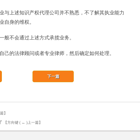
业与上述知识产权代理公司并不熟悉，不了解其执业能力
业自身的维权。
一般不会通过上述方式承揽业务。
自己的法律顾问或者专业律师，然后确定如何处理。
下一篇
一篇】
了
【方向键 ( ← )上一篇】