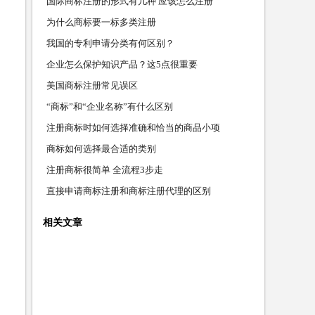
国际商标注册的形式有几种 应该怎么注册
为什么商标要一标多类注册
我国的专利申请分类有何区别？
企业怎么保护知识产品？这5点很重要
美国商标注册常见误区
“商标”和“企业名称”有什么区别
注册商标时如何选择准确和恰当的商品小项
商标如何选择最合适的类别
注册商标很简单 全流程3步走
直接申请商标注册和商标注册代理的区别
相关文章