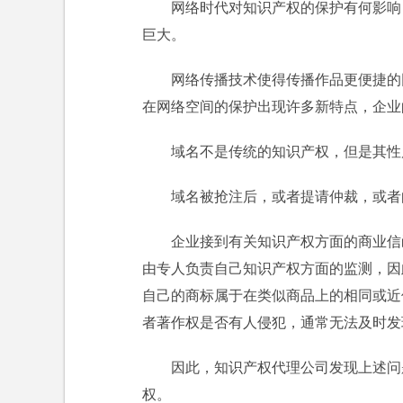
网络时代对知识产权的保护有何影响
巨大。
网络传播技术使得传播作品更便捷的
在网络空间的保护出现许多新特点，企业
域名不是传统的知识产权，但是其性
域名被抢注后，或者提请仲裁，或者
企业接到有关知识产权方面的商业信
由专人负责自己知识产权方面的监测，因
自己的商标属于在类似商品上的相同或近
者著作权是否有人侵犯，通常无法及时发
因此，知识产权代理公司发现上述问
权。