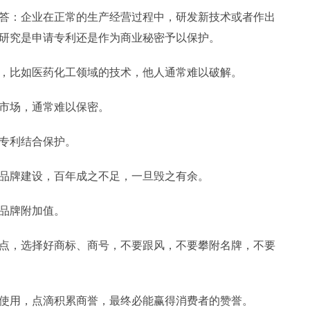
答：企业在正常的生产经营过程中，研发新技术或者作出
研究是申请专利还是作为商业秘密予以保护。
，比如医药化工领域的技术，他人通常难以破解。
市场，通常难以保密。
专利结合保护。
品牌建设，百年成之不足，一旦毁之有余。
品牌附加值。
点，选择好商标、商号，不要跟风，不要攀附名牌，不要
使用，点滴积累商誉，最终必能赢得消费者的赞誉。