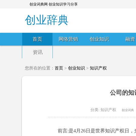
创业词典网 创业知识学习分享
创业辞典
首页
网络营销
创业知识
融资
资讯
您所在的位置：
首页
>
创业知识
>
知识产权
公司的知
分类:
知识产权
创业词典
前言:是4月26日是世界知识产权日