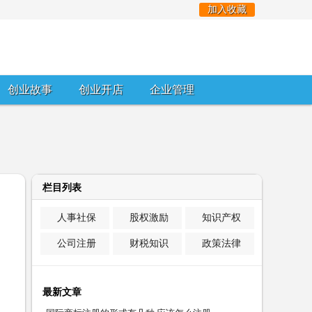
加入收藏
创业故事
创业开店
企业管理
栏目列表
人事社保
股权激励
知识产权
公司注册
财税知识
政策法律
最新文章