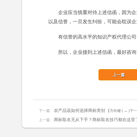
企业应当慎重对待上述信函，因为企
以及信誉，一旦发生纠纷，可能会耽误企
有信誉的高水平的知识产权代理公司
所以，企业接到上述信函，最好咨询
上一篇
农产品该如何选择商标类别
下一篇:
【方向键 ( → )下
商标取名无从下手？商标取名技巧都在这里
上一篇: