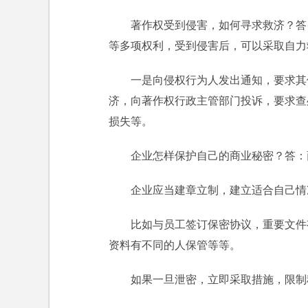
著作权受到侵害，如何寻求救济？答
等多项权利，受到侵害后，可以采取自力
一是向侵权行为人发出通知，要求其
济，向著作权行政主管部门投诉，要求查
损失等。
企业怎样保护自己的商业秘密？答：
企业应当建章立制，建立适合自己情
比如与员工签订保密协议，重要文件
资料有不同的人保管等等。
如果一旦泄密，立即采取措施，限制