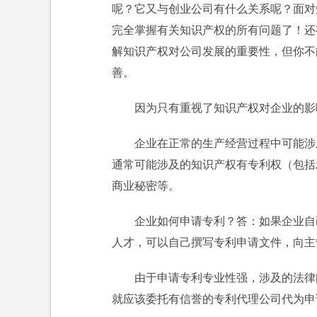
呢？它又与创业公司有什么关系呢？面对
完全掌握有关知识产权的所有问题了！还有
解知识产权对公司发展的重要性，但你不
善。
因为只有重视了知识产权对企业的影
企业在正常的生产经营过程中可能涉
通常可能涉及的知识产权有专利权（包括
商业秘密等。
企业如何申请专利？答：如果企业自
人才，可以自己撰写专利申请文件，向主
由于申请专利专业性强，涉及的法律
就应该委托有信誉的专利代理公司代为申