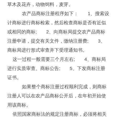
草木及花卉，动物饲料，麦芽。
农产品商标注册程序如下： 1、搜索设
计商标进行商标检索，然后检查商标是否有近似
或相同的商标; 2、向商标局提交农产品商标
注册申请，提交有关文件，缴纳注册费; 3、
商标局进行形式审查并下受理通知书。
这一过程一般需要三个月左右; 4、商标局
进行实质审查、商标公告; 5、下发商标注册
证书。
如果整个商标注册过程顺利完成，则商标
注册人可以在农产品商标公开后，在年初开始使
用该商标。
依照国家商标法的规定注册商标，必须将相关