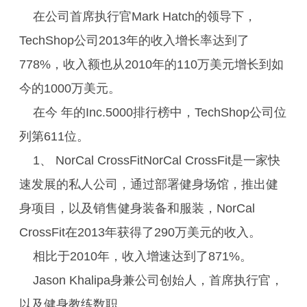
在公司首席执行官Mark Hatch的领导下，
TechShop公司2013年的收入增长率达到了
778%，收入额也从2010年的110万美元增长到如
今的1000万美元。
在今 年的Inc.5000排行榜中，TechShop公司位
列第611位。
1、 NorCal CrossFitNorCal CrossFit是一家快
速发展的私人公司，通过部署健身场馆，推出健
身项目，以及销售健身装备和服装，NorCal
CrossFit在2013年获得了290万美元的收入。
相比于2010年，收入增速达到了871%。
Jason Khalipa身兼公司创始人，首席执行官，
以及健身教练数职。