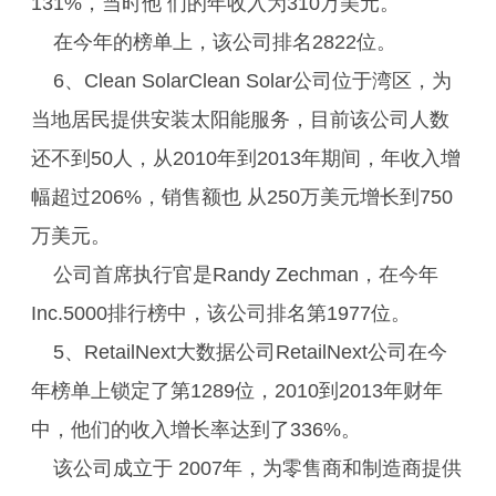
131%，当时他 们的年收入为310万美元。
在今年的榜单上，该公司排名2822位。
6、Clean SolarClean Solar公司位于湾区，为
当地居民提供安装太阳能服务，目前该公司人数
还不到50人，从2010年到2013年期间，年收入增
幅超过206%，销售额也 从250万美元增长到750
万美元。
公司首席执行官是Randy Zechman，在今年
Inc.5000排行榜中，该公司排名第1977位。
5、RetailNext大数据公司RetailNext公司在今
年榜单上锁定了第1289位，2010到2013年财年
中，他们的收入增长率达到了336%。
该公司成立于 2007年，为零售商和制造商提供