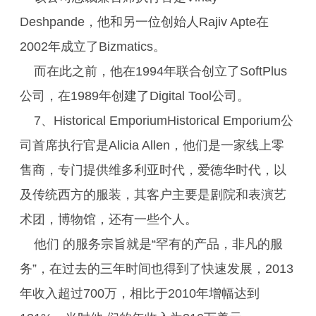
Deshpande，他和另一位创始人Rajiv Apte在
2002年成立了Bizmatics。
而在此之前，他在1994年联合创立了SoftPlus
公司，在1989年创建了Digital Tool公司。
7、Historical EmporiumHistorical Emporium公
司首席执行官是Alicia Allen，他们是一家线上零
售商，专门提供维多利亚时代，爱德华时代，以
及传统西方的服装，其客户主要是剧院和表演艺
术团，博物馆，还有一些个人。
他们 的服务宗旨就是“罕有的产品，非凡的服
务”，在过去的三年时间也得到了快速发展，2013
年收入超过700万，相比于2010年增幅达到