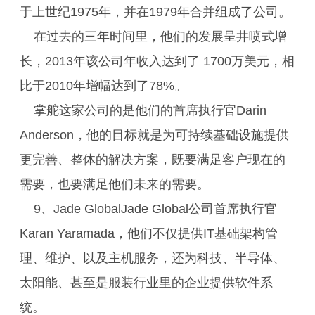
于上世纪1975年，并在1979年合并组成了公司。
在过去的三年时间里，他们的发展呈井喷式增
长，2013年该公司年收入达到了 1700万美元，相
比于2010年增幅达到了78%。
掌舵这家公司的是他们的首席执行官Darin
Anderson，他的目标就是为可持续基础设施提供
更完善、整体的解决方案，既要满足客户现在的
需要，也要满足他们未来的需要。
9、Jade GlobalJade Global公司首席执行官
Karan Yaramada，他们不仅提供IT基础架构管
理、维护、以及主机服务，还为科技、半导体、
太阳能、甚至是服装行业里的企业提供软件系
统。