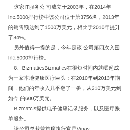
这家IT服务公 司成立于2003年，在2014年
Inc.5000排行榜中该公司位于第3756名，2013年
的销售额达到了1500万美元，相比于2010年提升
了84%。
另外值得一提的是，今年是该 公司第四次入围
Inc.5000排行榜。
8、BizmaticsBizmatics在很短时间内就崛起成
为一家本地健康医疗巨头：在2010年到2013年期
间，他们的年收入几乎翻了一番，从310万美元到
如今 的600万美元。
Bizmatcis提供电子健康记录服务，以及医疗账
单服务。
该公司总裁兼首席执行官是Vinay