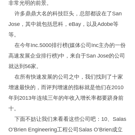
非常光明的前景。
许多鼎鼎大名的科技巨头，总部都设在了San
Jose，其中就包括思科，eBay，以及Adobe等
等。
在今年Inc.5000排行榜(媒体公司Inc主办的一份
高速发展企业排行榜)中，来自于San Jose的公司
就达到56家。
在所有快速发展的公司之中，我们找到了十家
增速最快的，而评判增速的指标就是他们在2010
年到2013年连续三年的年收入增长率都要跻身前
十。
下面不妨让我们来看看这些公司吧：10、Salas
O’Brien Engineering工程公司Salas O’Brien成立