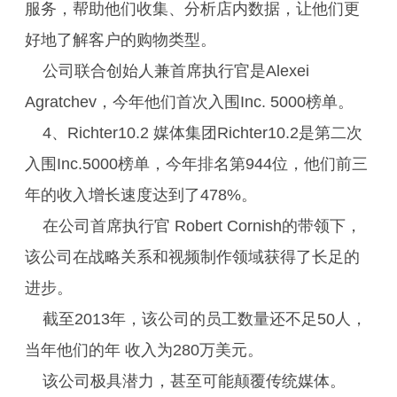
服务，帮助他们收集、分析店内数据，让他们更
好地了解客户的购物类型。
公司联合创始人兼首席执行官是Alexei
Agratchev，今年他们首次入围Inc. 5000榜单。
4、Richter10.2 媒体集团Richter10.2是第二次
入围Inc.5000榜单，今年排名第944位，他们前三
年的收入增长速度达到了478%。
在公司首席执行官 Robert Cornish的带领下，
该公司在战略关系和视频制作领域获得了长足的
进步。
截至2013年，该公司的员工数量还不足50人，
当年他们的年 收入为280万美元。
该公司极具潜力，甚至可能颠覆传统媒体。