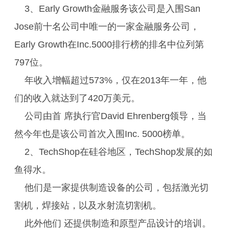
3、Early Growth金融服务该公司是入围San
Jose前十名公司中唯一的一家金融服务公司，
Early Growth在Inc.5000排行榜的排名中位列第
797位。
年收入增幅超过573%，仅在2013年一年，他
们的收入就达到了420万美元。
公司由首 席执行官David Ehrenberg领导，当
然今年也是该公司首次入围Inc. 5000榜单。
2、TechShop在硅谷地区，TechShop发展的如
鱼得水。
他们是一家提供制造设备的公司，包括激光切
割机，焊接站，以及水射流切割机。
此外他们 还提供制造和原型产品设计的培训。