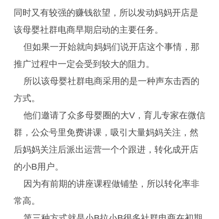
同时又有较强的赚钱欲望，所以发动妈妈开店是
该母婴社群电商早期启动的主要任务。
但如果一开始就向妈妈们说开店这个事情，那
推广过程中一定会受到较大的阻力。
所以该母婴社群电商采用的是一种声东击西的
方式。
他们邀请了众多母婴圈的大V，育儿专家在微信
群，公众号里免费讲课，吸引大量妈妈关注，然
后妈妈关注后派出运营一个个跟进，转化成开店
的小B用户。
因为有前期的讲座课程做铺垫，所以转化率非
常高。
第三种方式就是小B拉小B很多社群电商在初期