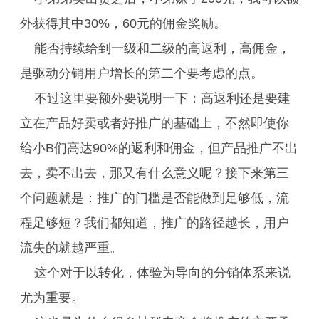
外获得其中30%，60元的佣金奖励。
能否持续给到一级和二级的高返利，高佣金，
是驱动分销用户增长的第二个要考虑的点。
不过这里要额外要说明一下：高返利还是要建
立在产品好卖或者好推广的基础上，不然即使你
给小B们高达90%的返利和佣金，但产品推广不出
去，卖不出去，那又有什么意义呢？接下来第三
个问题就是：推广的门槛是否能做到足够低，流
程足够短？我们都知道，推广的路径越长，用户
流失的就越严重。
这个对于以转化，体验为导向的分销体系来说
尤为重要。