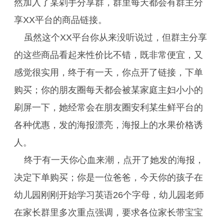
然加入了某剁手分享群，群里每天都会有群主分
享XX平台的商品链接。
虽然这个XX平台你从来没听说过，但群主分享
的这些商品看起来性价比不错，既非常便宜，又
感觉很实用，终于有一天，你点开了链接，下单
购买；你的朋友圈每天都会被某家庭主妇小小的
刷屏一下，她经常会在朋友圈安利某生鲜平台的
各种优惠，发的海报漂亮，海报上的水果价格诱
人。
终于有一天你心血来潮，点开了她发的海报，
决定下单购买；你是一位爸爸，今天你的孩子在
幼儿园刚刚开始学习英语26个字母，幼儿园老师
在家长群里多次重点强调，要求各位家长带宝宝