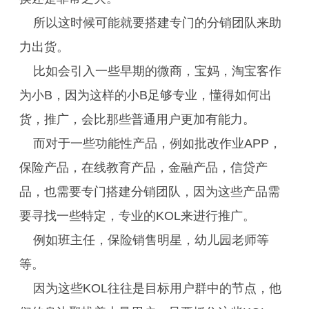
所以这时候可能就要搭建专门的分销团队来助
力出货。
比如会引入一些早期的微商，宝妈，淘宝客作
为小B，因为这样的小B足够专业，懂得如何出
货，推广，会比那些普通用户更加有能力。
而对于一些功能性产品，例如批改作业APP，
保险产品，在线教育产品，金融产品，信贷产
品，也需要专门搭建分销团队，因为这些产品需
要寻找一些特定，专业的KOL来进行推广。
例如班主任，保险销售明星，幼儿园老师等
等。
因为这些KOL往往是目标用户群中的节点，他