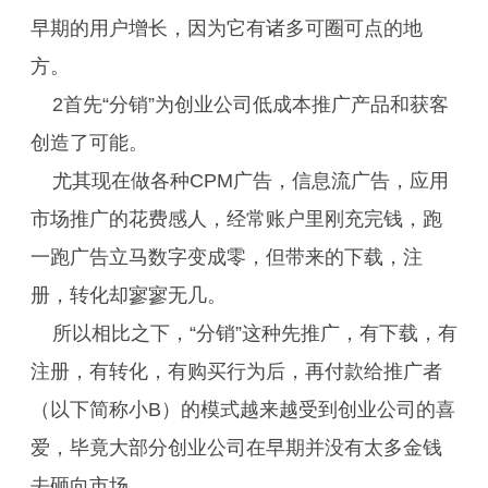
早期的用户增长，因为它有诸多可圈可点的地
方。
2首先“分销”为创业公司低成本推广产品和获客
创造了可能。
尤其现在做各种CPM广告，信息流广告，应用
市场推广的花费感人，经常账户里刚充完钱，跑
一跑广告立马数字变成零，但带来的下载，注
册，转化却寥寥无几。
所以相比之下，“分销”这种先推广，有下载，有
注册，有转化，有购买行为后，再付款给推广者
（以下简称小B）的模式越来越受到创业公司的喜
爱，毕竟大部分创业公司在早期并没有太多金钱
去砸向市场。