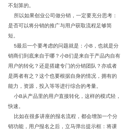
不划算的。
所以如果创业公司做分销，一定要充分思考：
是否可以将分销的推广与用户获取流程足够简
短。
5最后一个要考虑的问题就是：小B，也就是分
销商们到底来自于哪？小B们是来自于产品内自有
用户的转化？还是搭建专门的分销团队？亦或者
是两者有之？这个也要根据自身的情况，拥有的
能力，资源，投入等等进行综合的考量。
小B从产品里的用户直接转化，这样的模式轻，
快速。
比如在很多讲座的报名流程，都会增加一个分
销功能，用户报名之后，立马弹出提示框：将课