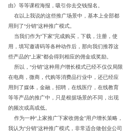
由》等等课程海报，吸引你去交钱报名。
在以上我说的这些推广场景中，基本上全部都
用到了“分销”这种推广模式。
当我们作为“下家”完成购买，下载，注册，使
用，填写邀请码等各种动作后，那向我们推荐这
些产品的“上家”都会得到相应的佣金或奖励。
所以，“分销”这种用户增长模式已经不仅仅局限
在电商，微商，代购等消费品行业中，还已经应
用到了媒体，金融，招聘，在线医疗，在线教育
等等产品的推广中，只是根据场景的不同，出现
的频次或高或低。
作为一种“上家推广下家收佣金”用户增长策略，
我认为“分销”这种推广模式，非常适合做创业公司