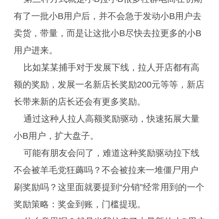
有了一批小B用户后，并不会急于发动小B用户去
卖货，带量，而是让这批小B尽快去拉更多的小B
用户进来。
比如某某捕手对于发展下线，拉人开店都有高
额的奖励，发展一名新店长奖励200元等等，新店
长带来新的店长还会有更多奖励。
通过这种人拉人高额奖励驱动，快速拓展大量
小B用户，扩大盘子。
可能有朋友会问了，难道这种奖励驱动拉下线
不会被羊毛党狂薅吗？不会被拉来一堆僵尸用户
刷奖励吗？这里面就要提到“分销”经常用到的一个
奖励策略：奖金到账，门槛提现。