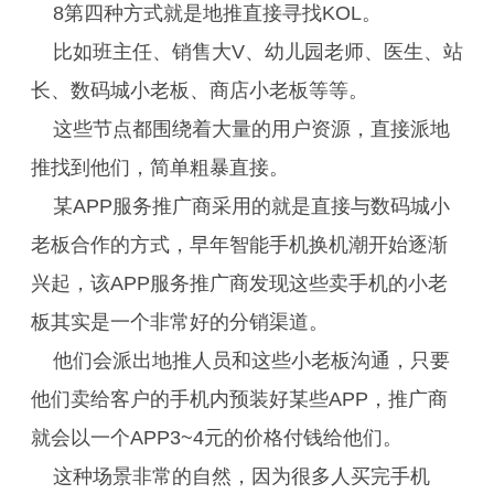
8第四种方式就是地推直接寻找KOL。
比如班主任、销售大V、幼儿园老师、医生、站
长、数码城小老板、商店小老板等等。
这些节点都围绕着大量的用户资源，直接派地
推找到他们，简单粗暴直接。
某APP服务推广商采用的就是直接与数码城小
老板合作的方式，早年智能手机换机潮开始逐渐
兴起，该APP服务推广商发现这些卖手机的小老
板其实是一个非常好的分销渠道。
他们会派出地推人员和这些小老板沟通，只要
他们卖给客户的手机内预装好某些APP，推广商
就会以一个APP3~4元的价格付钱给他们。
这种场景非常的自然，因为很多人买完手机