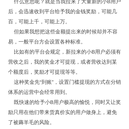
什么意思呢？就是当我拉来了大量新的小B用户
后，会迅速收到平台给予我的金钱奖励，可能几
百，可能上千，可能上万。
但如果我想把这些金额提出来的时候却并不容
易，一般平台方会设置各种标准。
比如有的平台会规定，新拉来的小B用户必须有
营收之后，我的奖金才可提现，或者营收达到某
个额度后，奖励才可提现等等。
这种奖金先“到账”，设置门槛提现的方式在分销
体系的运营中会经常用到。
既快速的给予小B用户极高的愉悦，同时又让奖
励只用在他们带来货真价实的用户做身上，避免
了被薅羊毛的风险。