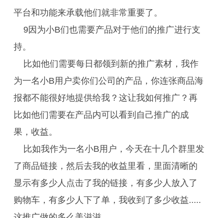
平台和功能来承载他们就非常重要了。
9因为小B们也需要产品对于他们的推广进行支
持。
比如他们需要每日都领到新的推广素材，我作
为一名小B用户卖你们公司的产品，你连张商品海
报都不能很好地提供给我？这让我如何推广？再
比如他们需要在产品内可以看到自己推广的成
果，收益。
比如我作为一名小B用户，今天在十几个群里发
了商品链接，然后去我的收益里看，里面清晰的
显示有多少人点击了我的链接，有多少人放入了
购物车，有多少人下了单，我收到了多少收益.....
这推广做的多么美滋滋。