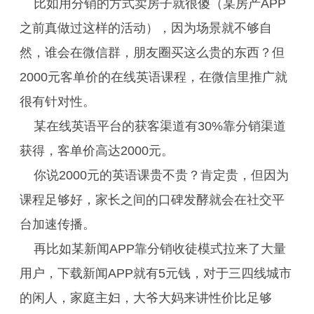
比如用分销的方式卖房子就很傻（某房产APP
之前真做过这样的活动），因为场景就不够自
然，谁会在微信群，朋友圈买这么贵的东西？但
2000元客单价的在线英语课程，在微信里推广就
很有针对性。
某在线英语平台的获客渠道有30%靠分销渠道
获得，客单价高达2000元。
你说2000元的英语课贵不贵？肯定贵，但因为
课程足够好，家长之间的口碑发酵就会在社交平
台加速传播。
再比如某新闻APP靠分销收徒模式拉来了大量
用户，下载新闻APP就有5元钱，对于三四线城市
的闲人，家庭主妇，大爷大妈来讲性价比足够