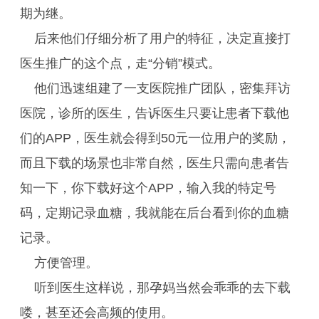
期为继。
后来他们仔细分析了用户的特征，决定直接打
医生推广的这个点，走“分销”模式。
他们迅速组建了一支医院推广团队，密集拜访
医院，诊所的医生，告诉医生只要让患者下载他
们的APP，医生就会得到50元一位用户的奖励，
而且下载的场景也非常自然，医生只需向患者告
知一下，你下载好这个APP，输入我的特定号
码，定期记录血糖，我就能在后台看到你的血糖
记录。
方便管理。
听到医生这样说，那孕妈当然会乖乖的去下载
喽，甚至还会高频的使用。