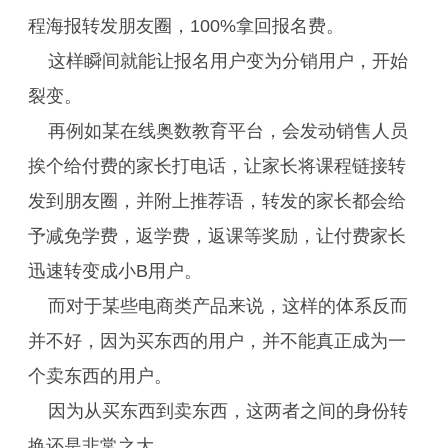
程海报转发朋友圈，100%拿回报名费。
这样瞬间就能让报名用户变为分销用户，开始
裂变。
再例如某在线奥数教育平台，会发动销售人员
挨个给付费的家长打电话，让家长将课程链接转
发到朋友圈，并附上推荐语，转发的家长都会给
予减免学费，返学费，返课等奖励，让付费家长
迅速转变成小B用户。
而对于某些电商类产品来说，这样的体系反而
并不好，因为买东西的用户，并不能真正成为一
个卖东西的用户。
因为从买东西到卖东西，这两者之间的身份转
换还是非常之大。