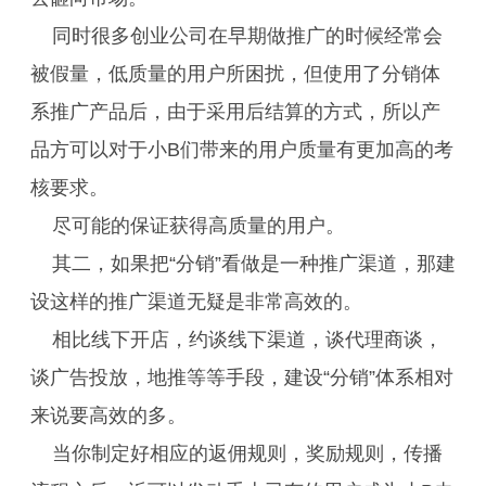
同时很多创业公司在早期做推广的时候经常会
被假量，低质量的用户所困扰，但使用了分销体
系推广产品后，由于采用后结算的方式，所以产
品方可以对于小B们带来的用户质量有更加高的考
核要求。
尽可能的保证获得高质量的用户。
其二，如果把“分销”看做是一种推广渠道，那建
设这样的推广渠道无疑是非常高效的。
相比线下开店，约谈线下渠道，谈代理商谈，
谈广告投放，地推等等手段，建设“分销”体系相对
来说要高效的多。
当你制定好相应的返佣规则，奖励规则，传播