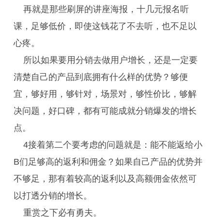
再就是那些刷屏的讲座海报，十几元报名听
课，足够低价，即使这钱花了不去听，也不足以
心疼。
所以如果要用分销去做用户增长，还是一定要
清楚自己的产品到底拥有什么样的优势？够便
宜，够好用，够针对，场景对，够性价比，够解
决问题，好口碑，都有可能成就分销爆发的增长
点。
4接着第二个要考虑的问题就是：能不能返给小
B们足够高的返利和佣金？如果自己产品的优势并
不够足，那有着较高的返利以及高额佣金依然可
以打透分销的增长。
重赏之下必有勇夫。