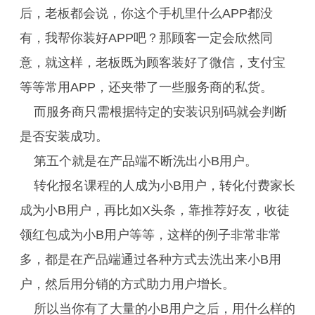
后，老板都会说，你这个手机里什么APP都没
有，我帮你装好APP吧？那顾客一定会欣然同
意，就这样，老板既为顾客装好了微信，支付宝
等等常用APP，还夹带了一些服务商的私货。
而服务商只需根据特定的安装识别码就会判断
是否安装成功。
第五个就是在产品端不断洗出小B用户。
转化报名课程的人成为小B用户，转化付费家长
成为小B用户，再比如X头条，靠推荐好友，收徒
领红包成为小B用户等等，这样的例子非常非常
多，都是在产品端通过各种方式去洗出来小B用
户，然后用分销的方式助力用户增长。
所以当你有了大量的小B用户之后，用什么样的