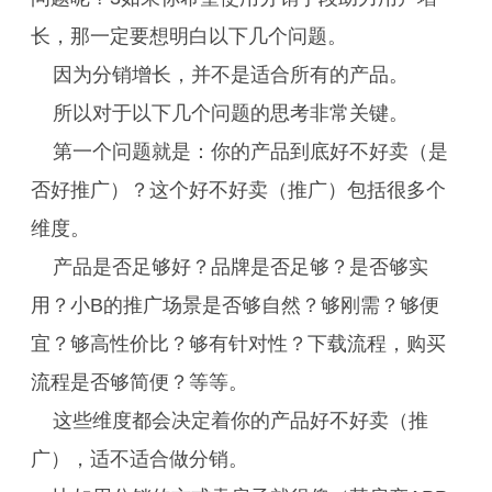
长，那一定要想明白以下几个问题。
因为分销增长，并不是适合所有的产品。
所以对于以下几个问题的思考非常关键。
第一个问题就是：你的产品到底好不好卖（是
否好推广）？这个好不好卖（推广）包括很多个
维度。
产品是否足够好？品牌是否足够？是否够实
用？小B的推广场景是否够自然？够刚需？够便
宜？够高性价比？够有针对性？下载流程，购买
流程是否够简便？等等。
这些维度都会决定着你的产品好不好卖（推
广），适不适合做分销。