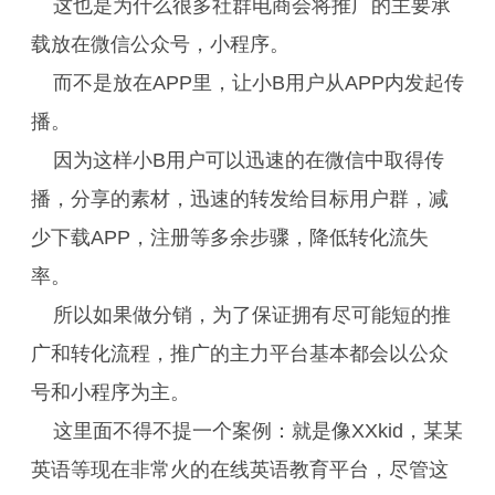
这也是为什么很多社群电商会将推广的主要承
载放在微信公众号，小程序。
而不是放在APP里，让小B用户从APP内发起传
播。
因为这样小B用户可以迅速的在微信中取得传
播，分享的素材，迅速的转发给目标用户群，减
少下载APP，注册等多余步骤，降低转化流失
率。
所以如果做分销，为了保证拥有尽可能短的推
广和转化流程，推广的主力平台基本都会以公众
号和小程序为主。
这里面不得不提一个案例：就是像XXkid，某某
英语等现在非常火的在线英语教育平台，尽管这