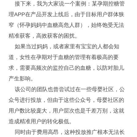
接下来，我为大家说一个案例：某孕期控糖管
理APP在产品开发上线后，由于目标用户群体狭
窄（怀孕妈妈中血糖高危人群），始终饱受无法
精准获客，高效获客的困扰。
如果当过妈妈，或者家里有宝宝的人都会知
道，女性在孕期对于血糖的管理有着极高的要
求，需要高频次的监控自己的血糖，以防对胎儿
产生影响。
该公司的团队也曾尝试过在一些母婴社区，公
众号进行投放，但由于这些公众号，母婴社区的
用户数比较庞大，用户层次也是千差万别，这就
造成精准用户的转化极低。
同时由于费用高昂，这种投放推广根本无法长