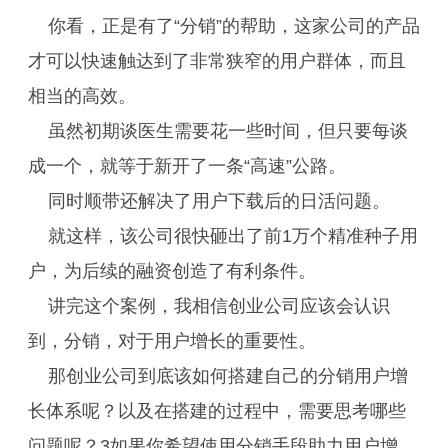
你看，正是有了“分销”的帮助，这家公司的产品
才可以快速触达到了非常狭窄的用户群体，而且
相当的高效。
虽然初期谈医生需要花一些时间，但只要每谈
成一个，就等于新开了一条“高速”公路。
同时顺带还解决了用户下载后的日活问题。
就这样，该公司很快砸出了前1万个精准种子用
户，为后续的融资创造了有利条件。
讲完这个案例，我相信创业公司应该会认识
到，分销，对于用户增长的重要性。
那创业公司到底该如何搭建自己的分销用户增
长体系呢？以及在搭建的过程中，需要思考哪些
问题呢？3如果你希望使用分销手段助力用户增