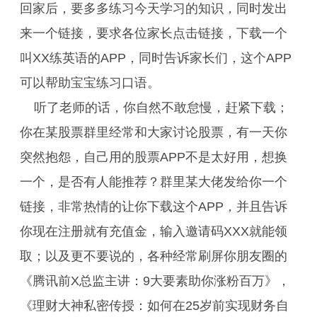
回家后，要多多练习今天学习的知识，同时发出
来一个链接，要求各位家长点击链接，下载一个
叫XX练英语的APP，同时告诉家长们，这个APP
可以帮助宝宝练习口语。
听了老师的话，你自然不敢怠慢，赶紧下载；
你在某股票群里经常和大家讨论股票，有一天你
突然抱怨，自己用的股票APP不是太好用，想换
一个，是否有人能推荐？群里某大佬发给你一个
链接，非常热情的让你下载这个APP，并且告诉
你现在注册就有充值金，输入邀请码XXX就能领
取；以及更不要说的，各种经常刷屏你朋友圈的
《腾讯前X总监主讲：9大要素助你涨粉百万》，
《理财大神私密传授：如何在25岁前实现财务自