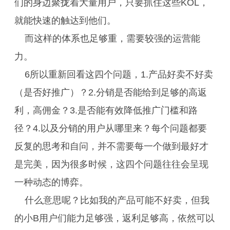
们的身边聚拢着大量用户，只要抓住这些KOL，
就能快速的触达到他们。
而这样的体系也足够重，需要较强的运营能
力。
6所以重新回看这四个问题，1.产品好卖不好卖
（是否好推广）？2.分销是否能给到足够的高返
利，高佣金？3.是否能有效降低推广门槛和路
径？4.以及分销的用户从哪里来？每个问题都要
反复的思考和自问，并不需要每一个做到最好才
是完美，因为很多时候，这四个问题往往会呈现
一种动态的博弈。
什么意思呢？比如我的产品可能不好卖，但我
的小B用户们能力足够强，返利足够高，依然可以