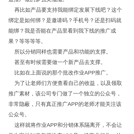
再比如产品要支持我能绑定发展下线吧？这个
绑定是如何绑？是邀请码？手机号？还是扫码就
能绑？我是否能在产品里看到我下线的推广成
果？等等等等。
所以分销同样也需要产品和功能的支撑。
甚至有时候需要做一个新产品去支撑。
比如在上面说的那个批改作业APP推广。
为了让老师们方便查看自己的收益，以及领取
推广素材，该公司专门做了一个独立的公众号，
非常隐蔽，只有真正推广APP的老师才能关注该
公众号。
这样就将作业APP和分销体系隔离开，不会让