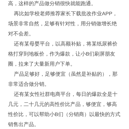
高，这样的产品做分销很快就能跑通。
再比如学校老师推荐家长下载批改作业APP，
场景非常自然，足够有针对性，用分销做增长绝
对不会差。
还有某母婴平台，以高额补贴，将某纸尿裤价
格打穿到地板价，作为爆款，让小B们刷屏朋友
圈，拉来了大量新用户下单。
产品足够好，足够便宜（虽然是补贴的），那
非常适合做分销。
还有某女性社群电商平台，每日的爆款全是十
几元，二十几元的高性价比产品，够便宜，够高
性价比，可以帮助小B们（分销商）以最快的方式
销售出产品。