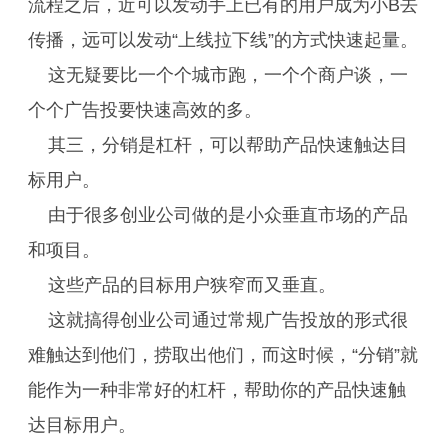
流程之后，近可以发动手上已有的用户成为小B去
传播，远可以发动“上线拉下线”的方式快速起量。
这无疑要比一个个城市跑，一个个商户谈，一
个个广告投要快速高效的多。
其三，分销是杠杆，可以帮助产品快速触达目
标用户。
由于很多创业公司做的是小众垂直市场的产品
和项目。
这些产品的目标用户狭窄而又垂直。
这就搞得创业公司通过常规广告投放的形式很
难触达到他们，捞取出他们，而这时候，“分销”就
能作为一种非常好的杠杆，帮助你的产品快速触
达目标用户。