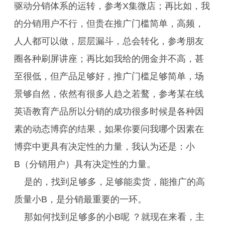
驱动分销体系的运转，参考X集微店；再比如，我
的分销用户不行，但贵在推广门槛简单，高频，
人人都可以做，层层漏斗，总会转化，参考朋友
圈各种刷屏讲座；再比如我给的佣金并不高，甚
至很低，但产品足够好，推广门槛足够简单，场
景够自然，依然有很多人趋之若鹜，参考某在线
英语教育产品所以分销的成功很多时候是各种因
素的动态博弈的结果，如果你要问我哪个因素在
博弈中更具有决定性的力量，我认为还是：小
B（分销用户）具有决定性的力量。
是的，找到足够多，足够能卖货，能推广的高
质量小B，是分销最重要的一环。
那如何找到足够多的小B呢 ？就现在来看，主