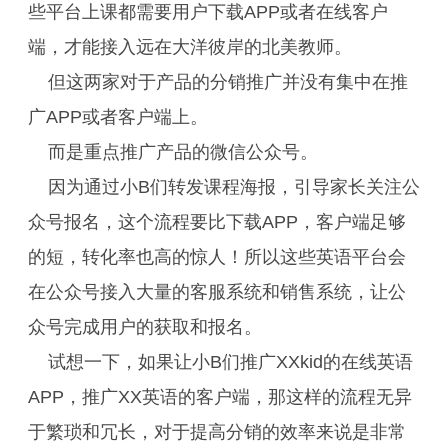
些平台上课都需要用户下载APP或者在线客户
端，才能接入远在大洋彼岸的北美教师。
但这两家对于产品的分销推广并没有集中在推
广APP或者客户端上。
而是重点推广产品的微信公众号。
因为通过小B们转发课程海报，引导家长关注公
众号报名，这个流程要比下载APP，客户端足够
的短，转化率也高的惊人！所以这些英语平台会
在公众号接入大量的客服系统和销售系统，让公
众号完成用户的获取和报名。
试想一下，如果让小B们推广XXkid的在线英语
APP，推广XX英语的客户端，那这样的流程无异
于繁琐和冗长，对于提高分销的效率来说是非常