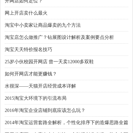
开网店如何定位？
网上开店卖什么最火
淘宝中小卖家让商品爆卖的九个方法
淘宝店怎么做推广？钻展图设计解析及案例要点分析
淘宝天天特价报名技巧
25岁小伙校园开网店 曾一天卖12000多双鞋
如何开网店才能更赚钱？
水很深——天猫开店经营成本详解
2015淘宝大环境下的引流布局
2016年淘宝企业店铺到底应该怎么玩？
2014年淘宝运营套路全解析，个性化排序下的造爆思路全篇