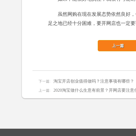
虽然网购在现在发展态势依然良好，
足之地已经十分困难，要开网店也一定要
上一篇
淘宝开店创业值得做吗？注意事项有哪些？
下一篇:
2020淘宝做什么生意有前景？开网店要注意
上一篇: