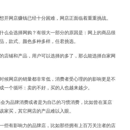
想开网店赚钱已经十分困难，网店正面临着重重挑战。
什么会选择网购？有很大一部分的原因是：网上的商品很
品，款式、颜色多种多样，任君挑选。
的店铺和产品，用户可以选择的多了，那么能选择自家网
时候网店的销量都非常低，消费者受心理的的影响更是不
成一个循环：卖的不好，买的人也越来越少。
会为品牌消费或者是为自己的习惯消费，比如曾在某店
该家买，其它网店的产品难以入眼。
一些有影响力的品牌店，比如那些拥有上百万关注者的店