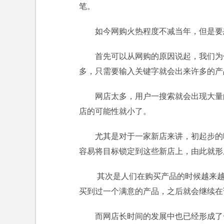
笔。
如今网购火热程度不减当年，但是要
首先可以从网购的原因说起，我们为
多，只需要输入关键字就会出来许多的产
网店太多，用户一搜索就会出现大量
店的可能性就小了。
尤其是对于一家新店来讲，初起步的
容易将目标锁定到这些新店上，由此就形
其次是人们在购买产品的时候越来越
买到过一个满意的产品，之后就会继续在
而网店长时间的发展中也已经形成了