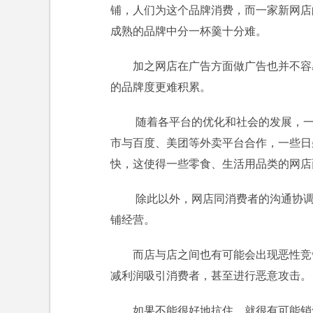
铺，人们为这个品牌消费，而一家新网店
成熟的品牌中分一杯羹十分难。
加之网店在广告方面做广告也并不容
的品牌度更难积累。
随着各平台的优化和社会的发展，一
市与百度、美团等外卖平台合作，一些日
快，这使得一些零食、生活用品类的网店
除此以外，网店同消费者的沟通协调
铺经营。
而店与店之间也有可能会出现恶性竞
减利润吸引消费者，甚至进行恶意攻击。
如果不能很好地抗住，就很有可能销