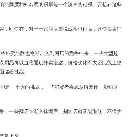
的品牌度和知名度的积累是一个漫长的过程，要想在这些
易，即使有，对于一家新店来说成本也过高，这使得店铺
些外卖品牌也逐渐加入到网店的竞争中来，一些大型超
杂用品可以直接通过外卖送达，价格变化不大还比线上更
面临着挑战。
也是一个大的挑战，一些消费者会恶意给差评，影响店
争，一些网店在渐入佳境后，别的店就容易眼红，不惜大
售量下滑。