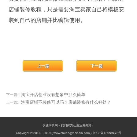
店铺装修教程，只是需要淘宝卖家自己将模板安
装到自己的店铺并比编辑使用。
上一篇
下一篇
淘宝开店创业没有想象中那么简单
下一篇:
淘宝店铺不装修可以吗？店铺装修有什么好处？
上一篇:
创业词典网－我们努力让生活更美好。
Copyright © 2018 - 2019 ( www.chuangyecidain.com ) 京ICP备18059478号