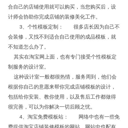
合自己的店铺使用就可以购买，当您购买后，设
计师会协助你完成店铺的装修美化工作。
3、个性模板定制： 很多店长因为自己不
会装修，又找不到适合自己使用的成品模板，就
不知道怎么办了。
其实在淘宝网上面，也有专门接受个性模板定
制服务的设计室。
这种设计室一般都很热情，服务周到，他们会
根据你自己的意愿来帮你完成店铺模板的设计，
包括给你安装、教你使用，以及售后工作都做得
很完善，可以为你解决一切后顾之忧。
4、淘宝免费模板站： 网络中也有一些免
费提供淘宝店铺装修模板的网站，网站中也配有