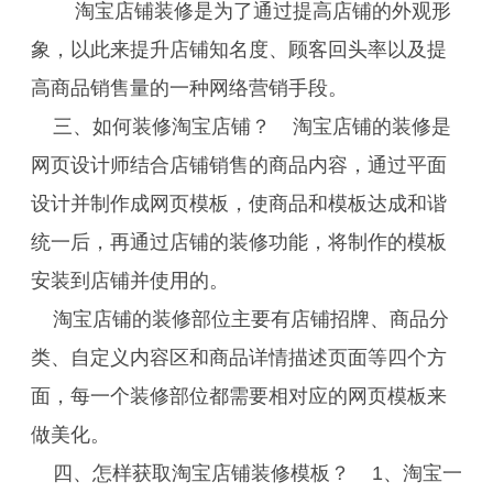
淘宝店铺装修是为了通过提高店铺的外观形
象，以此来提升店铺知名度、顾客回头率以及提
高商品销售量的一种网络营销手段。
三、如何装修淘宝店铺？ 淘宝店铺的装修是
网页设计师结合店铺销售的商品内容，通过平面
设计并制作成网页模板，使商品和模板达成和谐
统一后，再通过店铺的装修功能，将制作的模板
安装到店铺并使用的。
淘宝店铺的装修部位主要有店铺招牌、商品分
类、自定义内容区和商品详情描述页面等四个方
面，每一个装修部位都需要相对应的网页模板来
做美化。
四、怎样获取淘宝店铺装修模板？ 1、淘宝一