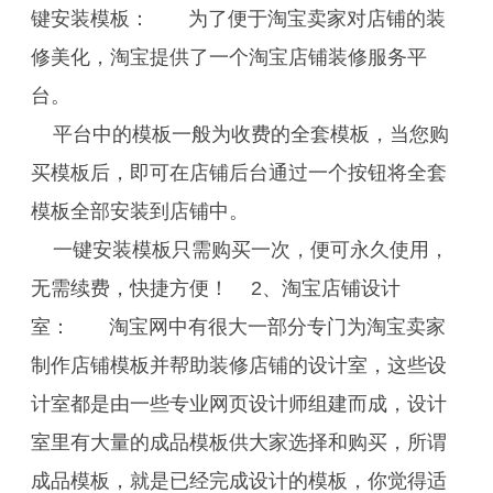
键安装模板： 为了便于淘宝卖家对店铺的装
修美化，淘宝提供了一个淘宝店铺装修服务平
台。
平台中的模板一般为收费的全套模板，当您购
买模板后，即可在店铺后台通过一个按钮将全套
模板全部安装到店铺中。
一键安装模板只需购买一次，便可永久使用，
无需续费，快捷方便！ 2、淘宝店铺设计
室： 淘宝网中有很大一部分专门为淘宝卖家
制作店铺模板并帮助装修店铺的设计室，这些设
计室都是由一些专业网页设计师组建而成，设计
室里有大量的成品模板供大家选择和购买，所谓
成品模板，就是已经完成设计的模板，你觉得适