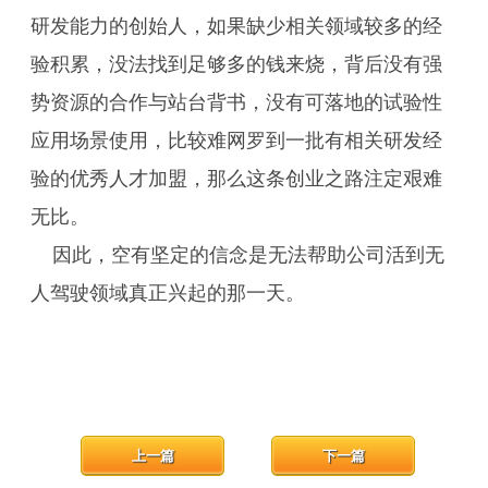
研发能力的创始人，如果缺少相关领域较多的经
验积累，没法找到足够多的钱来烧，背后没有强
势资源的合作与站台背书，没有可落地的试验性
应用场景使用，比较难网罗到一批有相关研发经
验的优秀人才加盟，那么这条创业之路注定艰难
无比。
因此，空有坚定的信念是无法帮助公司活到无
人驾驶领域真正兴起的那一天。
上一篇
下一篇