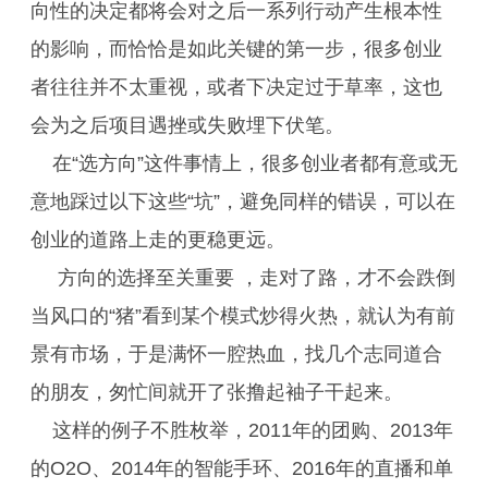
向性的决定都将会对之后一系列行动产生根本性
的影响，而恰恰是如此关键的第一步，很多创业
者往往并不太重视，或者下决定过于草率，这也
会为之后项目遇挫或失败埋下伏笔。
在“选方向”这件事情上，很多创业者都有意或无
意地踩过以下这些“坑”，避免同样的错误，可以在
创业的道路上走的更稳更远。
方向的选择至关重要 ，走对了路，才不会跌倒
当风口的“猪”看到某个模式炒得火热，就认为有前
景有市场，于是满怀一腔热血，找几个志同道合
的朋友，匆忙间就开了张撸起袖子干起来。
这样的例子不胜枚举，2011年的团购、2013年
的O2O、2014年的智能手环、2016年的直播和单