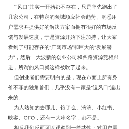
”“风口”其实一开始都不存在，只是率先跑出了
几家公司，在特定的领域顺应社会趋势、洞悉用
户需求并提供好的解决方案而拥有很好的市场反
馈与发展速度，于是资源开始下注加持，让大家
看到了可能存在的“广阔市场”和巨大的“发展潜
力”，然后一大波新的创业公司和各路资源竞相跟
进，所谓的风口就这样被吹了起来。
但创业者们需要明白的是，现在市面上所有身
价不菲的独角兽们，几乎没有一家是“追风口”追出
来的。
为人熟知的去哪儿、饿了么、滴滴、小红书、
映客、OFO，还有一大串名字，都不是。
相反我们反而可以观察到一些共性：对用户需