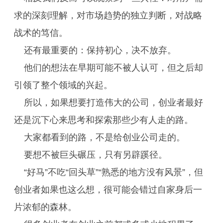
求的深刻理解，对市场趋势的独立判断，对战略
战术的笃信。
还有最重要的：保持初心，决不放弃。
他们的想法在早期可能不被人认可，但之后却
引领了整个领域的兴起。
所以，如果想要打造伟大的公司，创业者最好
还是沉下心来思考和探索那些少有人走的路。
大家都看到的路，不是给创业公司走的。
要想不被巨头碾压，只有另辟蹊径。
“好马”不吃“回头草”“熟悉的地方没有风景”，但
创业者如果也这么想，很可能会错过自家身后一
片浓郁的森林。