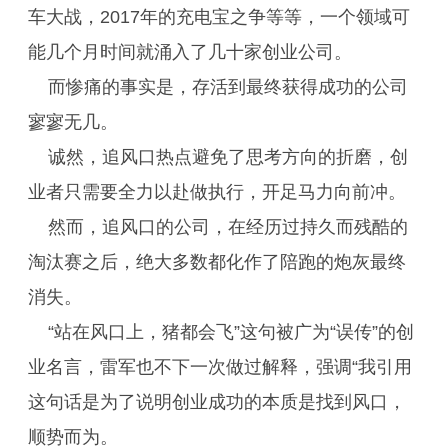
车大战，2017年的充电宝之争等等，一个领域可
能几个月时间就涌入了几十家创业公司。
而惨痛的事实是，存活到最终获得成功的公司
寥寥无几。
诚然，追风口热点避免了思考方向的折磨，创
业者只需要全力以赴做执行，开足马力向前冲。
然而，追风口的公司，在经历过持久而残酷的
淘汰赛之后，绝大多数都化作了陪跑的炮灰最终
消失。
“站在风口上，猪都会飞”这句被广为“误传”的创
业名言，雷军也不下一次做过解释，强调“我引用
这句话是为了说明创业成功的本质是找到风口，
顺势而为。