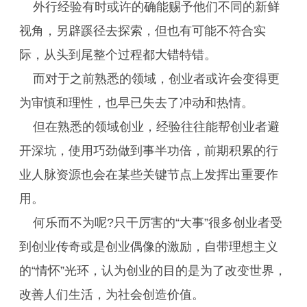
外行经验有时或许的确能赐予他们不同的新鲜
视角，另辟蹊径去探索，但也有可能不符合实
际，从头到尾整个过程都大错特错。
而对于之前熟悉的领域，创业者或许会变得更
为审慎和理性，也早已失去了冲动和热情。
但在熟悉的领域创业，经验往往能帮创业者避
开深坑，使用巧劲做到事半功倍，前期积累的行
业人脉资源也会在某些关键节点上发挥出重要作
用。
何乐而不为呢?只干厉害的“大事”很多创业者受
到创业传奇或是创业偶像的激励，自带理想主义
的“情怀”光环，认为创业的目的是为了改变世界，
改善人们生活，为社会创造价值。