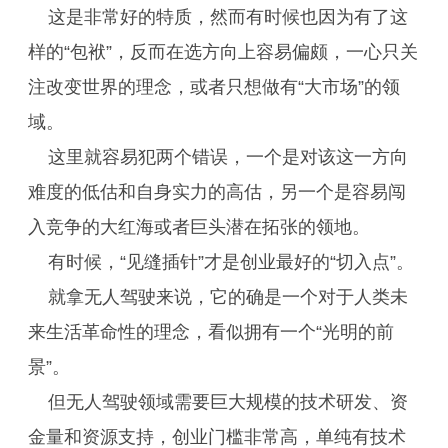
这是非常好的特质，然而有时候也因为有了这
样的“包袱”，反而在选方向上容易偏颇，一心只关
注改变世界的理念，或者只想做有“大市场”的领
域。
这里就容易犯两个错误，一个是对该这一方向
难度的低估和自身实力的高估，另一个是容易闯
入竞争的大红海或者巨头潜在拓张的领地。
有时候，“见缝插针”才是创业最好的“切入点”。
就拿无人驾驶来说，它的确是一个对于人类未
来生活革命性的理念，看似拥有一个“光明的前
景”。
但无人驾驶领域需要巨大规模的技术研发、资
金量和资源支持，创业门槛非常高，单纯有技术