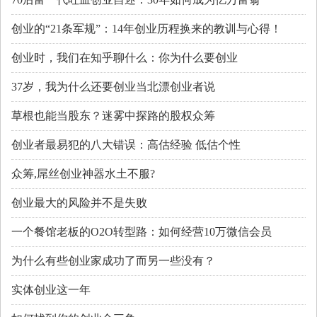
创业的“21条军规”：14年创业历程换来的教训与心得！
创业时，我们在知乎聊什么：你为什么要创业
37岁，我为什么还要创业当北漂创业者说
草根也能当股东？迷雾中探路的股权众筹
创业者最易犯的八大错误：高估经验 低估个性
众筹,屌丝创业神器水土不服?
创业最大的风险并不是失败
一个餐馆老板的O2O转型路：如何经营10万微信会员
为什么有些创业家成功了而另一些没有？
实体创业这一年