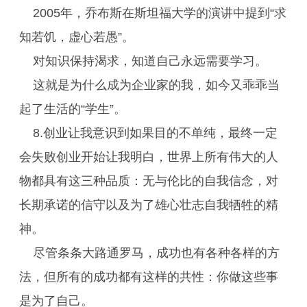
2005年，乔布斯在斯坦福大学的演讲中提到“求
知若饥，虚心若愚”。
对知识保持渴求，知道自己永远需要学习。
这就是为什么成为企业家的我，如今又乖乖当
起了生活的“学生”。
8.创业让我意识到如果目的不单纯，最终一定
会失败创业开始让我明白，世界上所有伟大的人
物都具有这三种品质：无与伦比的自我信念，对
长期承诺的信守以及为了雄心壮志自我牺牲的精
神。
尽管条条大路通罗马，成功也有各种各样的方
法，但所有的成功都有这样的共性：你做这些事
是为了自己。