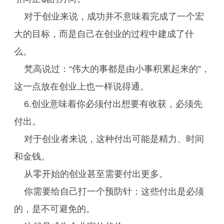
对于创业来说，成功并不意味着完成了一个宏
大的目标，而是自己在创业的过程中建成了什
么。
梵高说过：“伟大的事都是由小事积累起来的”，
这一点放在创业上也一样说得通。
6.创业意味着你必须付出想要有收获，必须先
付出。
对于创业者来说，这种付出可能是精力、时间
和金钱。
从零开始的创业甚至需要付出更多。
你需要给自己打一个预防针：这些付出是必须
的，是不可避免的。