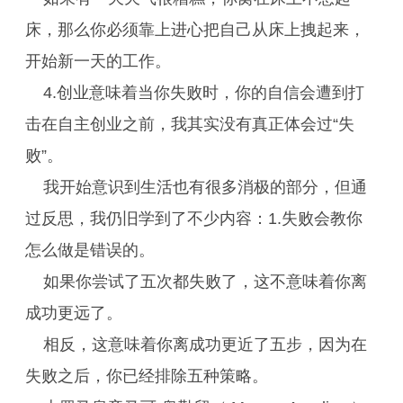
床，那么你必须靠上进心把自己从床上拽起来，
开始新一天的工作。
4.创业意味着当你失败时，你的自信会遭到打
击在自主创业之前，我其实没有真正体会过“失
败”。
我开始意识到生活也有很多消极的部分，但通
过反思，我仍旧学到了不少内容：1.失败会教你
怎么做是错误的。
如果你尝试了五次都失败了，这不意味着你离
成功更远了。
相反，这意味着你离成功更近了五步，因为在
失败之后，你已经排除五种策略。