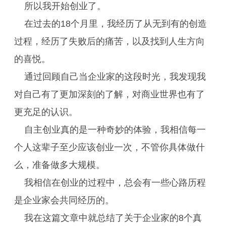
所以我开始创业了。
在过去的18个月里，我经历了从无到有的创造
过程，经历了失败后的痛苦，以及找到人生方向
的喜悦。
通过回顾自己当企业家的这段时光，我发现我
对自己有了更加深刻的了解，对商业世界也有了
更充足的认识。
自主创业真的是一种奇妙的体验，我相信每一
个人这辈子至少应该创业一次，不管你具体做什
么，准备做多大规模。
我相信在创业的过程中，总会有一些心路历程
是企业家会共同经历的。
我在这篇文章中就总结了关于企业家的8个真