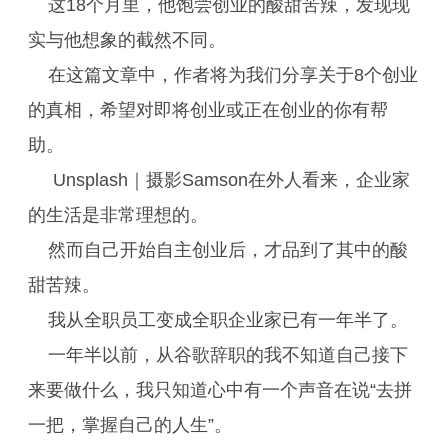
这18个月里，他饱尝创业的酸甜苦辣，发现现
实与他想象的截然不同。
在这篇文章中，作者将为我们分享关于8个创业
的真相，希望对即将创业或正在创业的你有帮
助。
Unsplash｜摄影Samson在外人看来，企业家
的生活是非常理想的。
然而自己开始自主创业后，才品到了其中的酸
甜苦辣。
我从全职员工变成全职企业家已有一年半了。
一年半以前，从谷歌辞职的我不知道自己接下
来要做什么，我只知道心中有一个声音在说“去拼
一把，掌握自己的人生”。