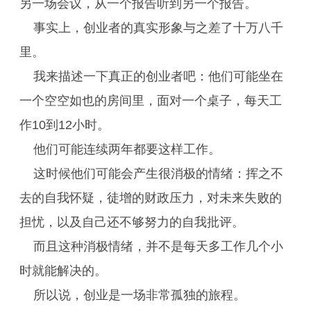
另一场会议，从一个报告听到另一个报告。
事实上，创业者的真实形象与之差了十万八千
里。
我来描述一下真正的创业者吧：他们可能坐在
一个空空如也的房间里，面对一个桌子，每天工
作10到12小时。
他们可能连续两年都要这样工作。
这时候他们可能会产生很消极的情绪：挥之不
去的自我怀疑，徒增的财政压力，对未来失败的
担忧，以及自己还不够努力的自我批评。
而且这种消极情绪，并不是每天多工作几个小
时就能解决的。
所以说，创业是一场非常孤独的旅程。