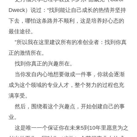
Dweck）说过：“找到能让自己成长的热情并坚持
下去，哪怕这条路并不顺利，这是培养好心态的
最佳途径。
”所以我在这里建议所有的准创业者：找到你真
正的激情所在。
找到你真正的兴趣所在。
当你发自内心地想要做成一件事，你就会逐渐
成为这个领域的专业人才，整个努力的过程也充
满享受。
然后，围绕着这个兴趣点，开始创建自己的事
业。
这是唯一一个保证你在未来5到10年里愿意为之