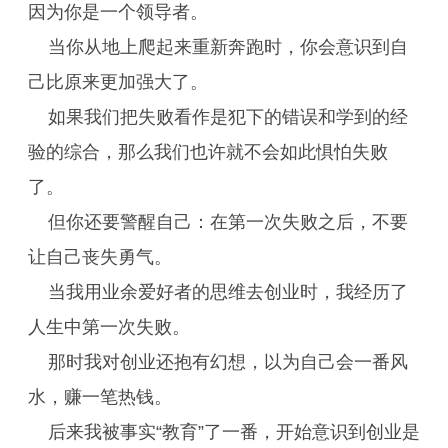
因为你是一个领导者。
当你从地上爬起来重新奔跑时，你会意识到自
己比原来更加强大了。
如果我们把失败看作是犯下的错误和学到的经
验的综合，那么我们也许就不会如此惧怕失败
了。
但你还要警醒自己：在第一次失败之后，不要
让自己丧失勇气。
当我用业余爱好者的思维去创业时，我经历了
人生中第一次失败。
那时我对创业还抱有幻想，以为自己会一番风
水，赚一笔热钱。
后来我被事实“教育”了一番，开始意识到创业是