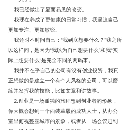
我已经做出了显而易见的改变。
我现在养成了更健康的日常习惯，我逼迫自己
更加专注、更加敏锐。
我还时不时问自己：“我到底想要什么？”我之所
以这样问，是因为“我以为自己想要什么”和我“实
际上想要什么”是完全不同的两码事。
我并不在乎自己的公司有没有创业投资，我真
正想做的是建立一个有个人风格的公司，可以磨
练并发挥我的技能，比如文章和讲故事。
2.创业是一场孤独的旅程想到创业者的形象，
你大概会想到一个西装革履的成功人士，从办公
室里俯视整座城市的景象，或者从一场会议赶到