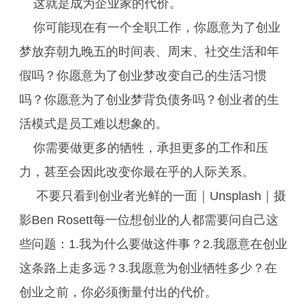
这就是成为企业家的代价。
你可能现在有一个全职工作，你愿意为了创业
梦放弃朝九晚五的时间表、周末、社交生活和年
假吗？你愿意为了创业梦改变自己的生活习惯
吗？你愿意为了创业梦背负债务吗？创业者的生
活模式是员工难以想象的。
你需要做更多的牺牲，承担更多的工作和压
力，甚至会因此改变你最在乎的人际关系。
不要只看到创业者光鲜的一面｜Unsplash｜摄
影Ben Rosett每一位想创业的人都需要问自己这
些问题：1.我为什么要做这件事？2.我愿意在创业
这条路上走多远？3.我愿意为创业牺牲多少？在
创业之前，你必须衡量付出的代价。