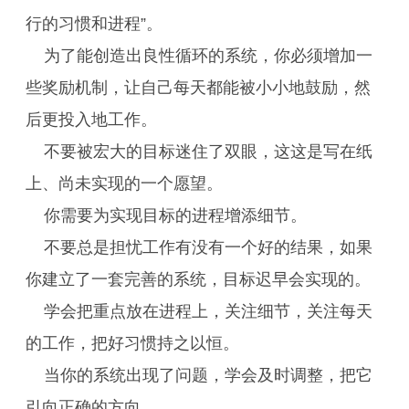
行的习惯和进程”。
为了能创造出良性循环的系统，你必须增加一
些奖励机制，让自己每天都能被小小地鼓励，然
后更投入地工作。
不要被宏大的目标迷住了双眼，这这是写在纸
上、尚未实现的一个愿望。
你需要为实现目标的进程增添细节。
不要总是担忧工作有没有一个好的结果，如果
你建立了一套完善的系统，目标迟早会实现的。
学会把重点放在进程上，关注细节，关注每天
的工作，把好习惯持之以恒。
当你的系统出现了问题，学会及时调整，把它
引向正确的方向。