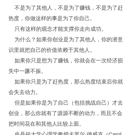
不是为了其他人，不是为了赚钱，不是为了赶
热度，你做这样的事是为了你自己。
只有这样的观念才能支撑你走向成功。
为什么？如果你创业是为了其他人，你的潜意
识里就把自己的价值依赖于其他人。
如果你只是想为了赚钱，你就会在一次经济损
失中一蹶不振。
如果你只是为了赶热度，那么热度结束后你就
会失去动力。
但是如果你是为了自己（包括挑战自己）才去
创业，那么你就有了源源不断的动力，而且不会
把时间花在和其他人比较上面。
史丹福大学心理学教授卡罗尔·德威克（Carol