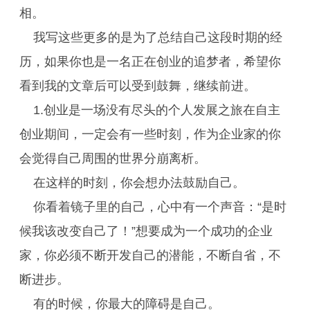
相。
我写这些更多的是为了总结自己这段时期的经
历，如果你也是一名正在创业的追梦者，希望你
看到我的文章后可以受到鼓舞，继续前进。
1.创业是一场没有尽头的个人发展之旅在自主
创业期间，一定会有一些时刻，作为企业家的你
会觉得自己周围的世界分崩离析。
在这样的时刻，你会想办法鼓励自己。
你看着镜子里的自己，心中有一个声音：“是时
候我该改变自己了！”想要成为一个成功的企业
家，你必须不断开发自己的潜能，不断自省，不
断进步。
有的时候，你最大的障碍是自己。