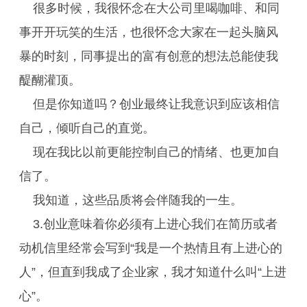
很多时候，我很怀念在大公司里喝咖啡、和同
事开开玩笑的生活，也很怀念大家在一起头脑风
暴的时刻，同事提出的富有创意的想法总能使我
醍醐灌顶。
但是你知道吗？创业最终让我意识到应该相信
自己，倾听自己的直觉。
现在我比以前更能控制自己的情绪、也更加自
信了。
我知道，这些品质将会伴随我的一生。
3.创业意味着你必须有上进心我们在简历或者
动机信里经常会写到“我是一个热情且有上进心的
人”，但直到我成了企业家，我才知道什么叫“上进
心”。