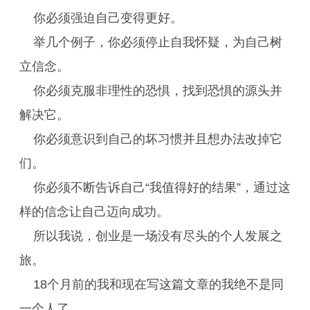
你必须强迫自己变得更好。
举几个例子，你必须停止自我怀疑，为自己树
立信念。
你必须克服非理性的恐惧，找到恐惧的源头并
解决它。
你必须意识到自己的坏习惯并且想办法改掉它
们。
你必须不断告诉自己“我值得好的结果”，通过这
样的信念让自己迈向成功。
所以我说，创业是一场没有尽头的个人发展之
旅。
18个月前的我和现在写这篇文章的我绝不是同
一个人了。