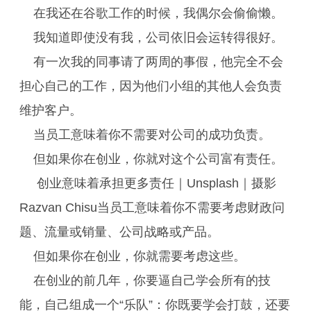
在我还在谷歌工作的时候，我偶尔会偷偷懒。
我知道即使没有我，公司依旧会运转得很好。
有一次我的同事请了两周的事假，他完全不会
担心自己的工作，因为他们小组的其他人会负责
维护客户。
当员工意味着你不需要对公司的成功负责。
但如果你在创业，你就对这个公司富有责任。
创业意味着承担更多责任｜Unsplash｜摄影
Razvan Chisu当员工意味着你不需要考虑财政问
题、流量或销量、公司战略或产品。
但如果你在创业，你就需要考虑这些。
在创业的前几年，你要逼自己学会所有的技
能，自己组成一个“乐队”：你既要学会打鼓，还要