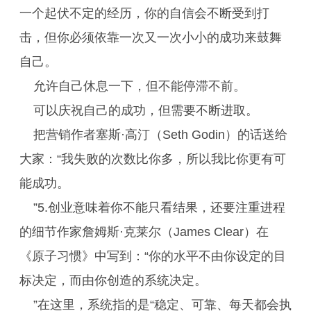
一个起伏不定的经历，你的自信会不断受到打
击，但你必须依靠一次又一次小小的成功来鼓舞
自己。
允许自己休息一下，但不能停滞不前。
可以庆祝自己的成功，但需要不断进取。
把营销作者塞斯·高汀（Seth Godin）的话送给
大家：“我失败的次数比你多，所以我比你更有可
能成功。
”5.创业意味着你不能只看结果，还要注重进程
的细节作家詹姆斯·克莱尔（James Clear）在
《原子习惯》中写到：“你的水平不由你设定的目
标决定，而由你创造的系统决定。
”在这里，系统指的是“稳定、可靠、每天都会执