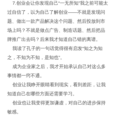
7.创业会让你发现自己“一无所知”我之前可能太
过自信了，以为自己了解创业——不就是发现问
题、做出一款产品解决这个问题、然后投放到市
场上吗？不就是做点广告、制造话题、然后把品
牌推广出去吗？后来我才知道自己错的离谱。
我读了孔子的一句话觉得很有启发“知之为知
之，不知为不知，是知也”。
成为企业家之后，我才开始承认自己对这么多
事情都一窍不通。
创业让我睁开眼睛看到现实，看到差距，让我
知道自己在哪些方面还需要学习。
创业也让我变得更加谦虚，对自己的进步保持
敏感。