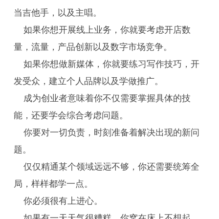
当吉他手，以及主唱。
如果你想开展线上业务，你就要考虑开店数
量，流量，产品创新以及数字市场竞争。
如果你想做新媒体，你就要练习写作技巧，开
发受众，建立个人品牌以及学做推广。
成为创业者意味着你不仅需要掌握具体的技
能，还要学会综合考虑问题。
你要对一切负责，时刻准备着解决出现的新问
题。
仅仅精通某个领域远远不够，你还需要统筹全
局，样样都学一点。
你必须很有上进心。
如果有一天天气很糟糕，你窝在床上不想起