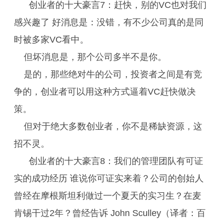
创业者的十大豪言7：赶快，别的VC也对我们
感兴趣了 好消息是：没错，有不少公司真的是同
时被多家VC看中。
但坏消息是，那个公司多半不是你。
是的，那些绝对牛的公司，投资者之间是有竞
争的，创业者可以用这种方式逼着VC赶快做决
策。
但对于绝大多数创业者，你不是稀缺资源，这
招不灵。
创业者的十大豪言8：我们的管理团队有可证
实的成功经历 谁说你可证实来着？公司的创始人
曾经在摩根斯坦利做过一个夏天的实习生？在麦
肯锡干过2年？曾经告诉 John Sculley（译者：百