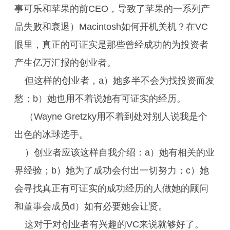
事可乐和苹果的前CEO，导致了苹果的一系列产
品失败和衰退）Macintosh如何开机关机？在VC
眼里，真正的可证实是那些曾经成功的为投资者
产生亿万汇报的创业者。
但这样的创业者，a）她多半不会为找投资而发
愁；b）她也用不着说她有可证实的经历。
（Wayne Gretzky用不着到处对别人说我是个
出色的冰球选手。
）创业者应该这样自我介绍：a）她有相关的业
界经验；b）她为了成功会付出一切努力；c）她
会寻找真正有可证实的成功经历的人做她的顾问
和董事会成员d）如有必要她会让贤。
这对于对创业者有兴趣的VC来说就够好了。