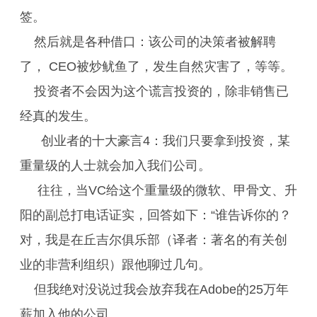
签。
然后就是各种借口：该公司的决策者被解聘
了， CEO被炒鱿鱼了，发生自然灾害了，等等。
投资者不会因为这个谎言投资的，除非销售已
经真的发生。
创业者的十大豪言4：我们只要拿到投资，某
重量级的人士就会加入我们公司。
往往，当VC给这个重量级的微软、甲骨文、升
阳的副总打电话证实，回答如下：“谁告诉你的？
对，我是在丘吉尔俱乐部（译者：著名的有关创
业的非营利组织）跟他聊过几句。
但我绝对没说过我会放弃我在Adobe的25万年
薪加入他的公司。