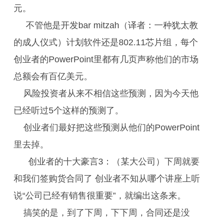
元。
不管他是开发bar mitzah（译者：一种犹太教
的成人仪式）计划软件还是802.11芯片组，每个
创业者的PowerPoint里都有几页声称他们的市场
总额会有百亿美元。
风险投资者从来不相信这些预测，因为今天他
已经听过5个这样的预测了。
创业者们最好把这些预测从他们的PowerPoint
里去掉。
创业者的十大豪言3：（某大公司）下周就要
和我们签购货合同了 创业者不知从哪个讲座上听
说“公司已经有销售很重要”，就编出这条来。
搞笑的是，到了下周，下下周，合同还是没