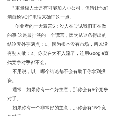
” 重量级人士是有可能加入小公司，但请让他们
亲自给VC打电话来确证这一点。
创业者的十大豪言5：没人在尝试我们正在做
的事 这是最扯淡的一个谎言，因为从这条得出的
结论无外乎两点：1、因为根本没有市场，所以没
有别人做；2、你实在太不入流了，连用Google查
找竞争对手都不会。
不用说，以上哪个结论都不会有助于你拿到投
资。
通常，如果你有一个好主意，那你会有5个竞争
对手。
如果你有一个非常好的主意，那你会有15个竞