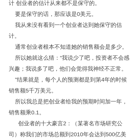
计 创业者的估计从来都不是保守的。
要是保守的话，那应该是0美元。
我从来没有看到一个创业者达到她保守的估
计。
通常创业者根本不知道她的销售额会是多少。
所以她就这么猜：“我说少了吧，投资者不会感
兴趣；我说多了吧，他们会觉得我神经不正常。
”结果就是，每个人的预测都是到第4年的时候
销售额5千万美元。
所以我总是把创业者给我的预期时间加一年，
销售额乘0.1。
创业者的十大豪言2：（某著名市场研究公
司）称我们的市场总额到2010年会达到500亿美