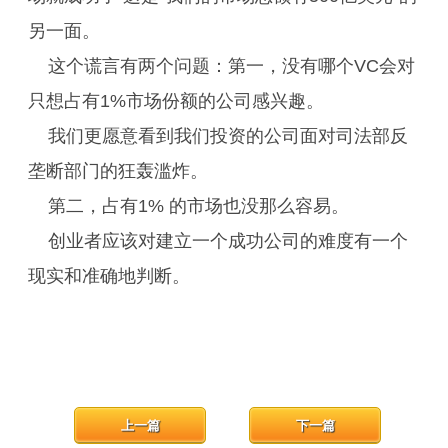
另一面。
这个谎言有两个问题：第一，没有哪个VC会对
只想占有1%市场份额的公司感兴趣。
我们更愿意看到我们投资的公司面对司法部反
垄断部门的狂轰滥炸。
第二，占有1% 的市场也没那么容易。
创业者应该对建立一个成功公司的难度有一个
现实和准确地判断。
上一篇
下一篇