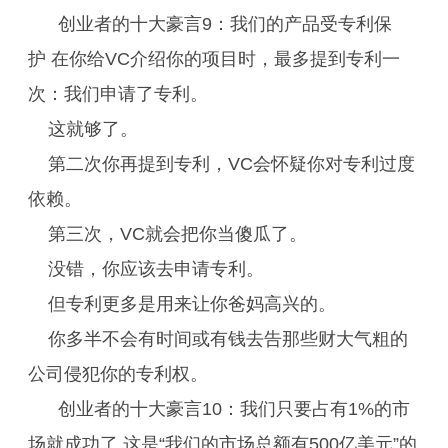
创业者的十大豪言9：我们的产品受专利保
护 在你给VC介绍你的项目时，最多提到专利一
次：我们申请了专利。
这就够了。
第二次你再提到专利，VC会怀疑你对专利过度
依赖。
第三次，VC就会把你当傻瓜了。
没错，你应该去申请专利。
但专利更多是用来让你爸妈高兴的。
你多半不会有时间或有钱去告那些财大气粗的
公司侵犯你的专利权。
创业者的十大豪言10：我们只要占有1%的市
场就成功了 这是“我们的市场总额有500亿美元”的