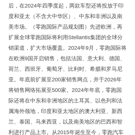
后，在2024年四季度起，两款车型还将投放于印
度和亚太（不含大中华区）、中东和非洲以及南
美市场。（零跑国际产品规划图）先进欧洲，再
扩展全球零跑国际将利用Stellantis集团的全球分
销渠道，扩大市场覆盖。2024年9月，零跑国际将
在欧洲9国开启销售，包括法国、意大利、德国、
荷兰、西班牙、葡萄牙、比利时、希腊和罗马尼
亚。年底前扩展至200家销售网点，并于2026年
将销售网络拓展至500家。2024年年底，零跑国
际还将在中东和非洲地区的土耳其、以色列和法
属海外领地，印度和亚太地区的澳大利亚、新西
兰、泰国、马来西亚，以及南美地区的巴西和智
利进行产品上市。从2015年诞生至今，零跑汽车