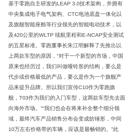
基于零跑自主研发的LEAP 3.0技术架构，并拥有
中央集成电子电气架构、CTC电池底盘一体化以
及旗舰智能座舱等行业领先的智能电动技术，以
及420公里的WLTP 续航里程和E-NCAP安全测试
的五星标准。零跑董事长朱江明解释了先推出以
上两款车型的原因，“对于一个新型的市场，中国
原来也经历过，我们叫做哑铃形的结构，要么是
代步或价格最低的产品，要么是作为一个旗舰产
品来提升品牌。所以我们宣传C10作为零跑旗
舰，T03作为我们的入门车型，这两款车型先去面
向海外市场。”“我们也会在将来补全整个细分领
域，最终汽车产品销售分布会变成纺锤形，中间
10万左右价格带的车辆，应该是最畅销的。”此