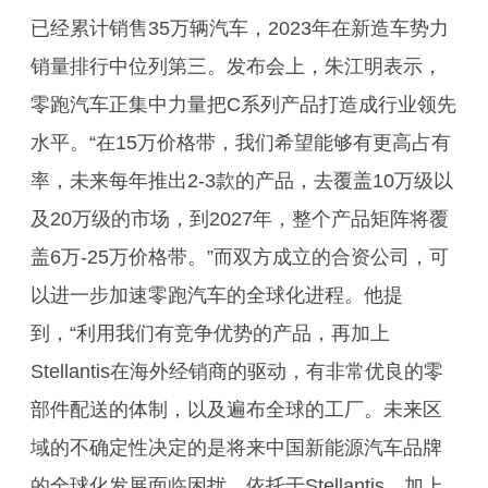
已经累计销售35万辆汽车，2023年在新造车势力
销量排行中位列第三。发布会上，朱江明表示，
零跑汽车正集中力量把C系列产品打造成行业领先
水平。“在15万价格带，我们希望能够有更高占有
率，未来每年推出2-3款的产品，去覆盖10万级以
及20万级的市场，到2027年，整个产品矩阵将覆
盖6万-25万价格带。”而双方成立的合资公司，可
以进一步加速零跑汽车的全球化进程。他提
到，“利用我们有竞争优势的产品，再加上
Stellantis在海外经销商的驱动，有非常优良的零
部件配送的体制，以及遍布全球的工厂。未来区
域的不确定性决定的是将来中国新能源汽车品牌
的全球化发展面临困扰。依托于Stellantis，加上