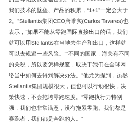
我们技术的壁垒、产品的积累，“1+1”一定会大于
2。”Stellantis集团CEO唐唯实(Carlos Tavares)也
表示，“如果不能从零跑国际直接出口的话，我们
就可以用Stellantis在当地去生产和出口，这样就
可以去规避一些风险。”“不同的国家，海关有不同
的关税，所以要怎样规避，取决于我们在全球网
络当中如何去得到解决办法。”他尤为提到，虽然
Stellantis集团规模很大，但也可以行动很快，决
策快速，不会拖垮零跑速度。“零跑执行力特别
强，我们也非常满意，没有拖累零跑。我们都是
赛跑者，我们都是奔跑的人。”