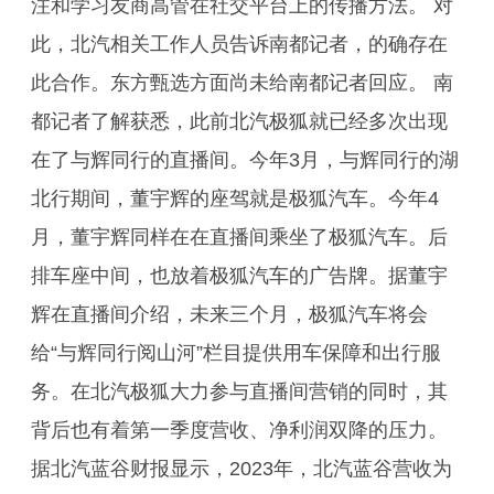
注和学习友商高管在社交平台上的传播方法。 对
此，北汽相关工作人员告诉南都记者，的确存在
此合作。东方甄选方面尚未给南都记者回应。 南
都记者了解获悉，此前北汽极狐就已经多次出现
在了与辉同行的直播间。今年3月，与辉同行的湖
北行期间，董宇辉的座驾就是极狐汽车。今年4
月，董宇辉同样在在直播间乘坐了极狐汽车。后
排车座中间，也放着极狐汽车的广告牌。据董宇
辉在直播间介绍，未来三个月，极狐汽车将会
给“与辉同行阅山河”栏目提供用车保障和出行服
务。在北汽极狐大力参与直播间营销的同时，其
背后也有着第一季度营收、净利润双降的压力。
据北汽蓝谷财报显示，2023年，北汽蓝谷营收为