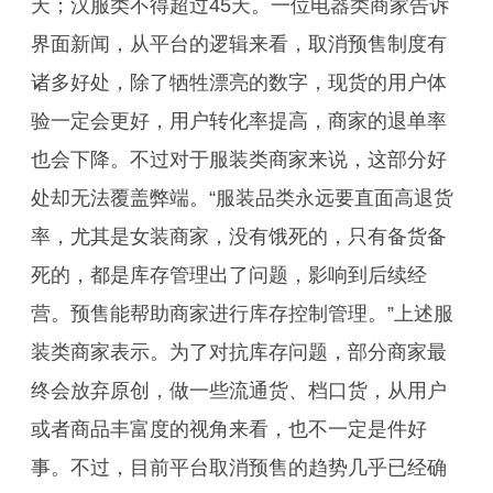
天；汉服类不得超过45天。一位电器类商家告诉
界面新闻，从平台的逻辑来看，取消预售制度有
诸多好处，除了牺牲漂亮的数字，现货的用户体
验一定会更好，用户转化率提高，商家的退单率
也会下降。不过对于服装类商家来说，这部分好
处却无法覆盖弊端。“服装品类永远要直面高退货
率，尤其是女装商家，没有饿死的，只有备货备
死的，都是库存管理出了问题，影响到后续经
营。预售能帮助商家进行库存控制管理。”上述服
装类商家表示。为了对抗库存问题，部分商家最
终会放弃原创，做一些流通货、档口货，从用户
或者商品丰富度的视角来看，也不一定是件好
事。不过，目前平台取消预售的趋势几乎已经确