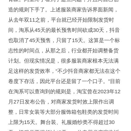
造的规则下手了。上述服装商家告诉界面新闻，
从去年双11之前，平台就已经开始限制发货时
间，淘系从45天的最长预售时间砍成30天，抖音
也取消了45天预售，只留了15天。这算是一个标
志性的时间点，从那之后，行业都开始调整备货
计划。但现实情况是，很多服装商家根本无法满
足这样的发货效率，“不少抖音商家都无法在这个
卷度下存活，因此平台还是留了一个口子。”目前
在淘系可以查询到的规则是，淘宝曾在2023年12
月27日发布公告，对商家发货时效上限作出调
整，日常女装等大部分服饰箱包鞋类的发货时间
上限为15天。舞台装、礼服婚纱类不得超过30