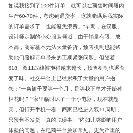
如说我接到了100件订单，就可以在预售时间段内
生产60-70件，考虑到退货率，这就能满足我实际
的订单需求了，也能避免浪费。”早期，在汉服、
设计师定制的小众服装领域，由于销量有限、成
本高，商家基本无法大量备货，预售机制也能帮
助他们缓解订单带来的工期紧张问题。但随着
618、双11战线被拖得越来越长，预售机制也逐渐
变了味。社交平台上已经累积了大量的用户抱
怨：“一条裙子要等一个月，是等我下单才开始种
棉花吗？”“家里临时坏了一个小电器，现在就想
买，但打开手机一看，商家已经进入双11周期，
只预售不发货，真的耽误事。”诸如此类影响用户
体验的问题，在电商平台愈加常见。更为严重的