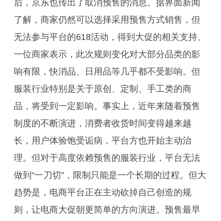
后，京东也传出了取消预售的消息。据界面新闻
了解，商家仍然可以选择采用预售方式销售，但
无法参与平台的618活动，得到大促的相关支持。
一位商家表示，此次规则变化对大部分品类的影
响有限，快消品、日用品等几乎都不受影响。但
服装行业特别是关于原创、定制、手工类的商
品，将受到一定影响。事实上，近年来随着预售
制度的不断演进，消费者收货时间变得越来越
长，用户体验饱受诟病，平台方也开始主动治
理。但对于高度依赖预售的服装行业，平台无法
做到“一刀切”，限制只能是一个长期的过程。但大
趋势是，电商平台正在主动砍掉自己创造的规
则，让电商大促朝更简单的方向演进。预售最早