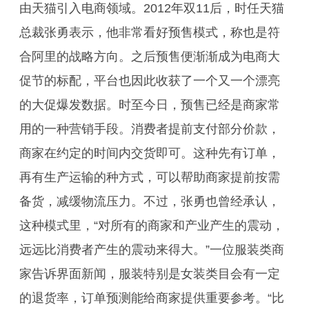
由天猫引入电商领域。2012年双11后，时任天猫
总裁张勇表示，他非常看好预售模式，称也是符
合阿里的战略方向。之后预售便渐渐成为电商大
促节的标配，平台也因此收获了一个又一个漂亮
的大促爆发数据。时至今日，预售已经是商家常
用的一种营销手段。消费者提前支付部分价款，
商家在约定的时间内交货即可。这种先有订单，
再有生产运输的种方式，可以帮助商家提前按需
备货，减缓物流压力。不过，张勇也曾经承认，
这种模式里，“对所有的商家和产业产生的震动，
远远比消费者产生的震动来得大。”一位服装类商
家告诉界面新闻，服装特别是女装类目会有一定
的退货率，订单预测能给商家提供重要参考。“比