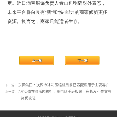
定。近日淘宝服饰负责人看山也明确对外表态，
未来平台将向具有“新”和“快”能力的商家倾斜更多
资源。换言之，商家只能适者生存。
上一篇
下一篇
东贝集团：次深冷冰箱压缩机目前已匹配应用于主要客户
下一篇:
7岁女孩在游乐园被打，用电话手表报警，家长发小作文夸
上一篇:
奖反被怼