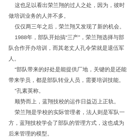
这也足以看出荣兰翔的过人之处，因为，彼时
做培训业务的人并不多。
仅仅两三年之后，荣兰翔又发现了新的机会。
1988年，部队开始搞“三产”，荣兰翔选择与部
队合作开办培训，而其老丈人孔令荣就是退伍军
人。
“部队带来的好处是能提供厂地，关键的是还能
带来学员，都是部队转业人员，需要培训技能。
”孔素英称。
顺势而上，蓝翔技校的运作日益迈上正轨。
荣兰翔是学校的实际管理者，法人则是军队一
方，蓝翔技校学会了部队的管理方式，这也成为
后来管理的模型。