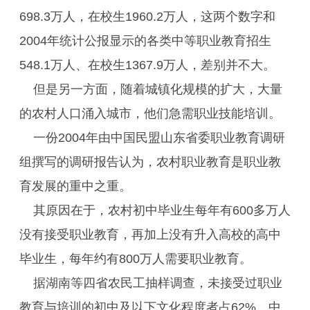
698.3万人，在校生1960.2万人，这两个数字和
2004年统计公报显示的各类中等职业教育招生
548.1万人、在校生1367.9万人，差别并不大。
但是另一方面，随着城镇化规模的扩大，大量
的农村人口涌入城市，他们急需职业技能培训。
一份2004年由中国民盟山东省委职业教育调研
组撰写的调研报告认为，农村职业教育是职业教
育发展的重中之重。
其原因在于，农村初中毕业生每年有600多万人
没有接受职业教育，再加上没有升入高校的高中
毕业生，每年约有800万人需要职业教育。
据湖南等四省农民工抽样调查，未接受过职业
教育与培训的初中及以下文化程度者占62%，中