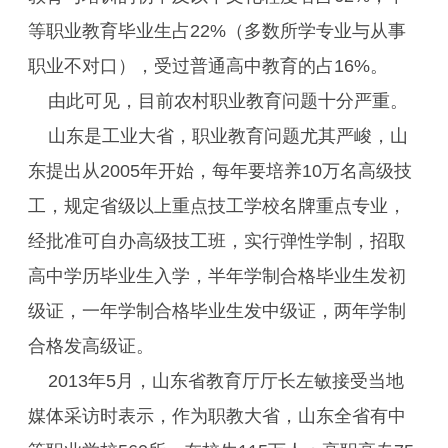
等职业教育毕业生占22%（多数所学专业与从事
职业不对口），受过普通高中教育的占16%。
由此可见，目前农村职业教育问题十分严重。
山东是工业大省，职业教育问题尤其严峻，山
东提出从2005年开始，每年要培养10万名高级技
工，规定省级以上重点技工学校名牌重点专业，
经批准可自办高级技工班，实行弹性学制，招取
高中学历毕业生入学，半年学制合格毕业生发初
级证，一年学制合格毕业生发中级证，两年学制
合格发高级证。
2013年5月，山东省教育厅厅长左敏接受当地
媒体采访时表示，作为职教大省，山东全省有中