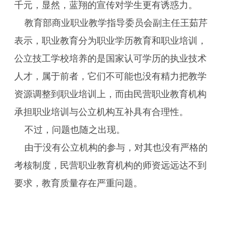
千元，显然，蓝翔的宣传对学生更有诱惑力。
教育部商业职业教学指导委员会副主任王茹芹
表示，职业教育分为职业学历教育和职业培训，
公立技工学校培养的是国家认可学历的执业技术
人才，属于前者，它们不可能也没有精力把教学
资源调整到职业培训上，而由民营职业教育机构
承担职业培训与公立机构互补具有合理性。
不过，问题也随之出现。
由于没有公立机构的参与，对其也没有严格的
考核制度，民营职业教育机构的师资远远达不到
要求，教育质量存在严重问题。