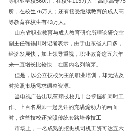
等职业学校560所，在校生115万人；高职高专75
所，在校生76万人；还有接受继续教育的成人高
等教育在校生有43万人。
山东省职业教育与成人教育研究所理论研究室
副主任鞠锡田对记者表示，由于山东省人口多，
经济发展快，加上领导重视，职业教育这五六年
来一直增长比较快，在国内名列前茅。
但是，以公立技校为主的职业培训，却无法及
时按照市场需求调整资源。
当电视广告出现蓝翔技校几十台挖掘机同时工
作、上百名厨师一起烹饪的充满煽动力的画面
时，这些技校还按照传统套路培养技工。
市场上，一名成熟的挖掘机司机工资可达五六