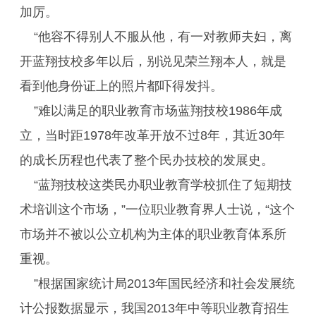
加厉。
“他容不得别人不服从他，有一对教师夫妇，离
开蓝翔技校多年以后，别说见荣兰翔本人，就是
看到他身份证上的照片都吓得发抖。
”难以满足的职业教育市场蓝翔技校1986年成
立，当时距1978年改革开放不过8年，其近30年
的成长历程也代表了整个民办技校的发展史。
“蓝翔技校这类民办职业教育学校抓住了短期技
术培训这个市场，”一位职业教育界人士说，“这个
市场并不被以公立机构为主体的职业教育体系所
重视。
”根据国家统计局2013年国民经济和社会发展统
计公报数据显示，我国2013年中等职业教育招生