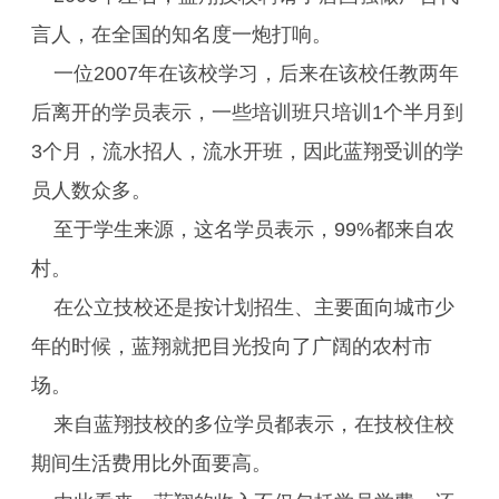
言人，在全国的知名度一炮打响。
一位2007年在该校学习，后来在该校任教两年
后离开的学员表示，一些培训班只培训1个半月到
3个月，流水招人，流水开班，因此蓝翔受训的学
员人数众多。
至于学生来源，这名学员表示，99%都来自农
村。
在公立技校还是按计划招生、主要面向城市少
年的时候，蓝翔就把目光投向了广阔的农村市
场。
来自蓝翔技校的多位学员都表示，在技校住校
期间生活费用比外面要高。