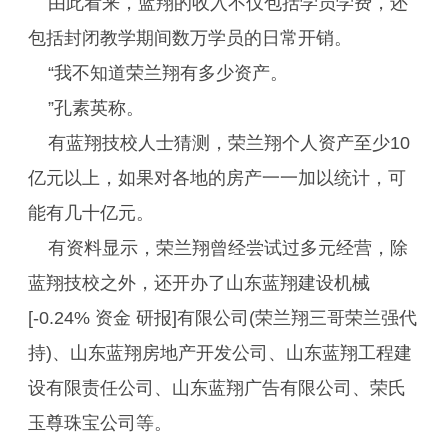
由此看来，蓝翔的收入不仅包括学员学费，还
包括封闭教学期间数万学员的日常开销。
“我不知道荣兰翔有多少资产。
”孔素英称。
有蓝翔技校人士猜测，荣兰翔个人资产至少10
亿元以上，如果对各地的房产一一加以统计，可
能有几十亿元。
有资料显示，荣兰翔曾经尝试过多元经营，除
蓝翔技校之外，还开办了山东蓝翔建设机械
[-0.24% 资金 研报]有限公司(荣兰翔三哥荣兰强代
持)、山东蓝翔房地产开发公司、山东蓝翔工程建
设有限责任公司、山东蓝翔广告有限公司、荣氏
玉尊珠宝公司等。