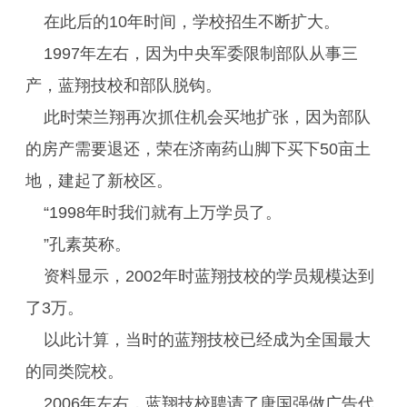
在此后的10年时间，学校招生不断扩大。
1997年左右，因为中央军委限制部队从事三
产，蓝翔技校和部队脱钩。
此时荣兰翔再次抓住机会买地扩张，因为部队
的房产需要退还，荣在济南药山脚下买下50亩土
地，建起了新校区。
“1998年时我们就有上万学员了。
”孔素英称。
资料显示，2002年时蓝翔技校的学员规模达到
了3万。
以此计算，当时的蓝翔技校已经成为全国最大
的同类院校。
2006年左右，蓝翔技校聘请了唐国强做广告代