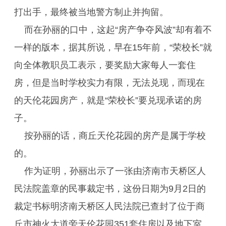
打出手，最终被当地警方制止并拘留。
而在孙丽的口中，这起“房产争夺风波”却有着不
一样的版本，据其所说，早在15年前，“荣校长”就
向全体教职员工表示，要奖励大家每人一套住
房，但是当时学校实力有限，无法兑现，而现在
的天伦花园房产，就是“荣校长”要兑现承诺的房
子。
按孙丽的话，商丘天伦花园的房产是属于学校
的。
作为证明，孙丽出示了一张由济南市天桥区人
民法院盖章的民事裁定书，这份日期为9月2日的
裁定书标明济南天桥区人民法院已查封了位于商
丘市神火大道旁天伦花园351套住房以及地下室。