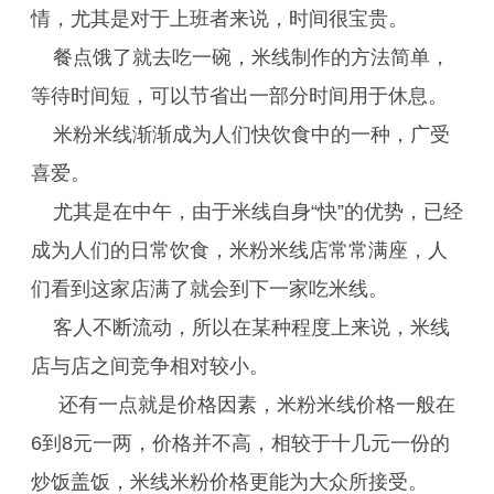
情，尤其是对于上班者来说，时间很宝贵。
餐点饿了就去吃一碗，米线制作的方法简单，
等待时间短，可以节省出一部分时间用于休息。
米粉米线渐渐成为人们快饮食中的一种，广受
喜爱。
尤其是在中午，由于米线自身“快”的优势，已经
成为人们的日常饮食，米粉米线店常常满座，人
们看到这家店满了就会到下一家吃米线。
客人不断流动，所以在某种程度上来说，米线
店与店之间竞争相对较小。
还有一点就是价格因素，米粉米线价格一般在
6到8元一两，价格并不高，相较于十几元一份的
炒饭盖饭，米线米粉价格更能为大众所接受。