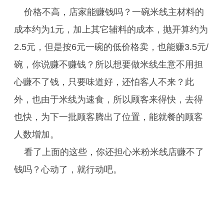
价格不高，店家能赚钱吗？一碗米线主材料的
成本约为1元，加上其它辅料的成本，抛开算约为
2.5元，但是按6元一碗的低价格卖，也能赚3.5元/
碗，你说赚不赚钱？所以想要做米线生意不用担
心赚不了钱，只要味道好，还怕客人不来？此
外，也由于米线为速食，所以顾客来得快，去得
也快，为下一批顾客腾出了位置，能就餐的顾客
人数增加。
看了上面的这些，你还担心米粉米线店赚不了
钱吗？心动了，就行动吧。