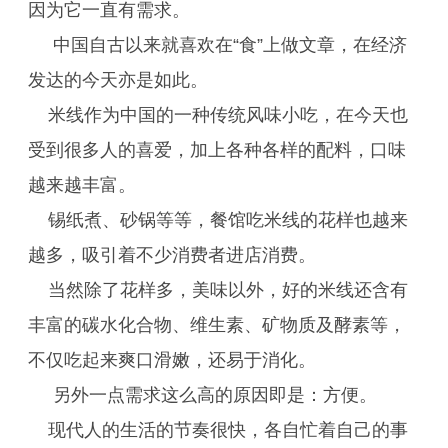
因为它一直有需求。
中国自古以来就喜欢在“食”上做文章，在经济
发达的今天亦是如此。
米线作为中国的一种传统风味小吃，在今天也
受到很多人的喜爱，加上各种各样的配料，口味
越来越丰富。
锡纸煮、砂锅等等，餐馆吃米线的花样也越来
越多，吸引着不少消费者进店消费。
当然除了花样多，美味以外，好的米线还含有
丰富的碳水化合物、维生素、矿物质及酵素等，
不仅吃起来爽口滑嫩，还易于消化。
另外一点需求这么高的原因即是：方便。
现代人的生活的节奏很快，各自忙着自己的事