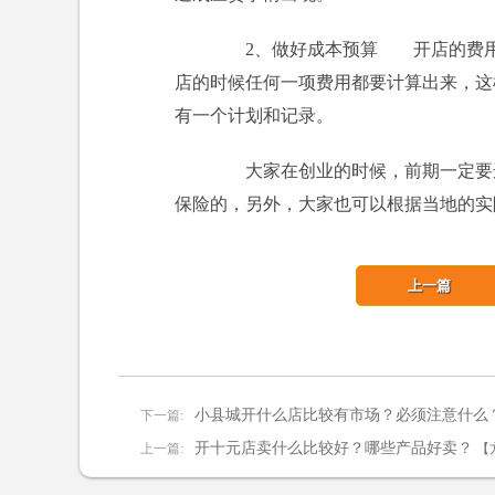
2、做好成本预算 开店的费用必
店的时候任何一项费用都要计算出来，这
有一个计划和记录。
大家在创业的时候，前期一定要选
保险的，另外，大家也可以根据当地的实
上一篇
小县城开什么店比较有市场？必须注意什么
下一篇:
开十元店卖什么比较好？哪些产品好卖？
上一篇:
【